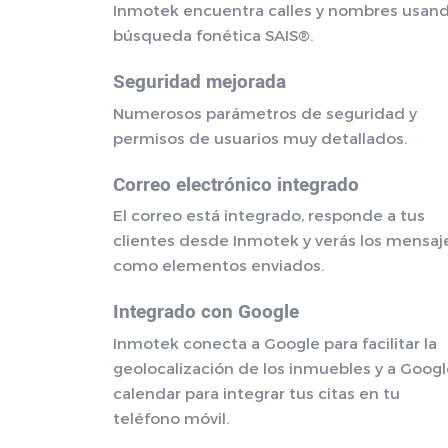
Inmotek encuentra calles y nombres usan
búsqueda fonética SAIS®.
Seguridad mejorada
Numerosos parámetros de seguridad y
permisos de usuarios muy detallados.
Correo electrónico integrado
El correo está integrado, responde a tus
clientes desde Inmotek y verás los mensaj
como elementos enviados.
Integrado con Google
Inmotek conecta a Google para facilitar la
geolocalización de los inmuebles y a Goog
calendar para integrar tus citas en tu
teléfono móvil.