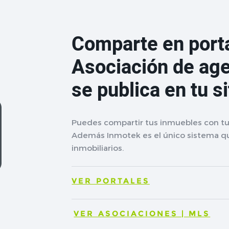
Comparte en porta
Asociación de age
se publica en tu s
Puedes compartir tus inmuebles con tu 
Además Inmotek es el único sistema qu
inmobiliarios.
VER PORTALES
VER ASOCIACIONES | MLS