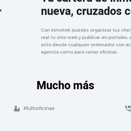
nueva, cruzados 
Con Inmotek puedes organizar tus clien
real tu sitio web y publicar en portales,
esto desde cualquier ordenador con acc
agencia como para varias oficinas.
Mucho más
Multioficinas