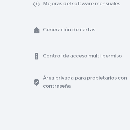
Mejoras del software mensuales
Generación de cartas
Control de acceso multi-permiso
Área privada para propietarios con
contraseña