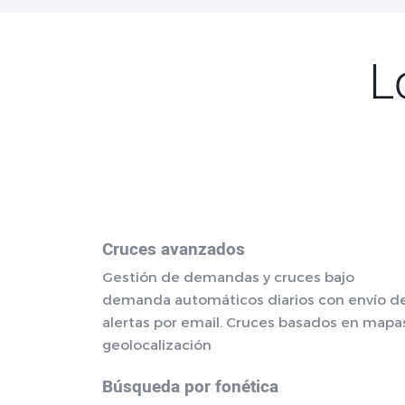
L
Cruces avanzados
Gestión de demandas y cruces bajo
demanda automáticos diarios con envío d
alertas por email. Cruces basados en mapa
geolocalización
Búsqueda por fonética