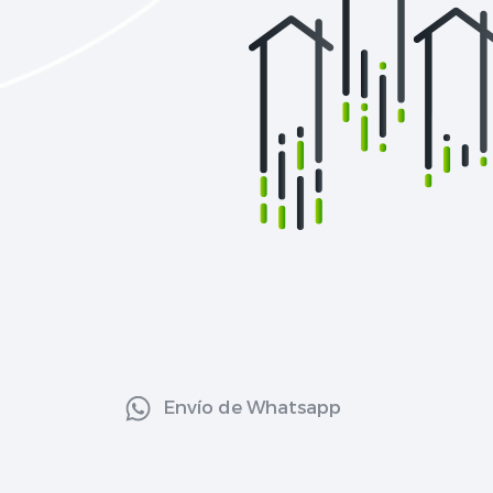
Envío de Whatsapp