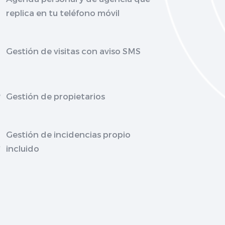
replica en tu teléfono móvil
Gestión de visitas con aviso SMS
Gestión de propietarios
Gestión de incidencias propio
incluido