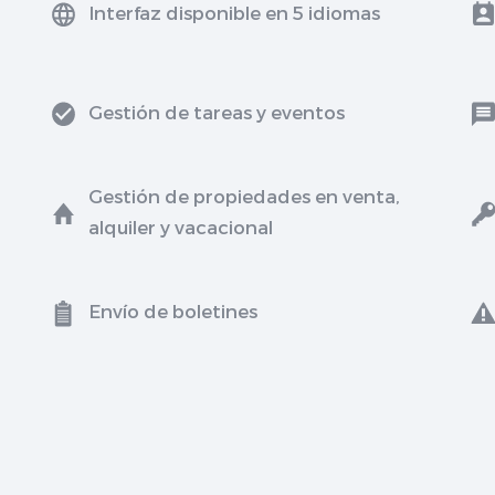
Interfaz disponible en 5 idiomas
Gestión de tareas y eventos
Gestión de propiedades en venta,
alquiler y vacacional
Envío de boletines