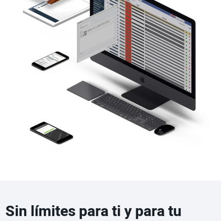
Sin límites para ti y para tu