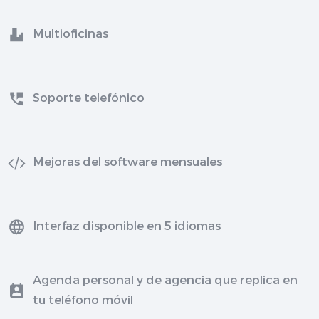
Multioficinas
Soporte telefónico
Mejoras del software mensuales
Interfaz disponible en 5 idiomas
Agenda personal y de agencia que replica en
tu teléfono móvil