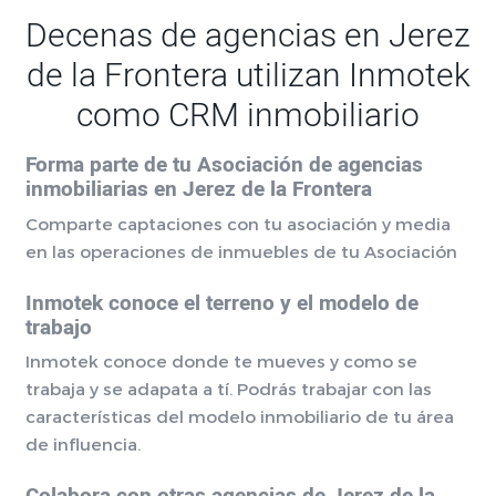
Decenas de agencias en Jerez
de la Frontera utilizan Inmotek
como CRM inmobiliario
Forma parte de tu Asociación de agencias
inmobiliarias en Jerez de la Frontera
Comparte captaciones con tu asociación y media
en las operaciones de inmuebles de tu Asociación
Inmotek conoce el terreno y el modelo de
trabajo
Inmotek conoce donde te mueves y como se
trabaja y se adapata a tí. Podrás trabajar con las
características del modelo inmobiliario de tu área
de influencia.