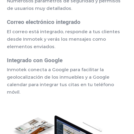
Numerosos parámetros de seguridad y permisos
de usuarios muy detallados.
Correo electrónico integrado
El correo está integrado, responde a tus clientes
desde Inmotek y verás los mensajes como
elementos enviados.
Integrado con Google
Inmotek conecta a Google para facilitar la
geolocalización de los inmuebles y a Google
calendar para integrar tus citas en tu teléfono
móvil.