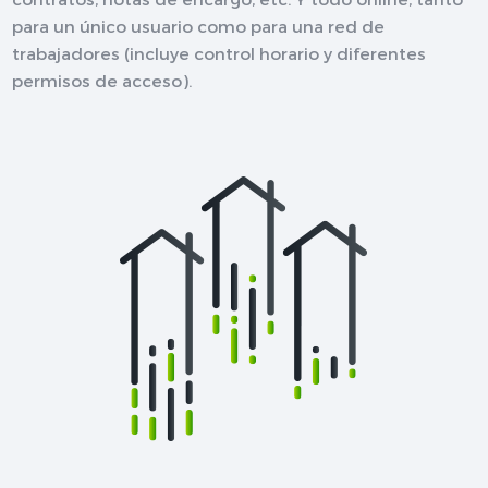
para un único usuario como para una red de
trabajadores (incluye control horario y diferentes
permisos de acceso).