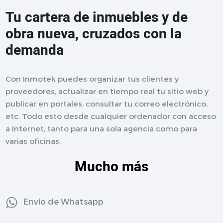
Tu cartera de inmuebles y de
obra nueva, cruzados con la
demanda
Con Inmotek puedes organizar tus clientes y
proveedores, actualizar en tiempo real tu sitio web y
publicar en portales, consultar tu correo electrónico,
etc. Todo esto desde cualquier ordenador con acceso
a Internet, tanto para una sola agencia como para
varias oficinas.
Mucho más
Envío de Whatsapp