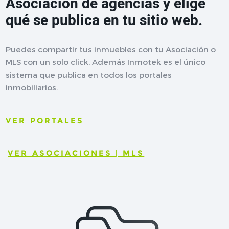
Asociación de agencias y elige
qué se publica en tu sitio web.
Puedes compartir tus inmuebles con tu Asociación o
MLS con un solo click. Además Inmotek es el único
sistema que publica en todos los portales
inmobiliarios.
VER PORTALES
VER ASOCIACIONES | MLS