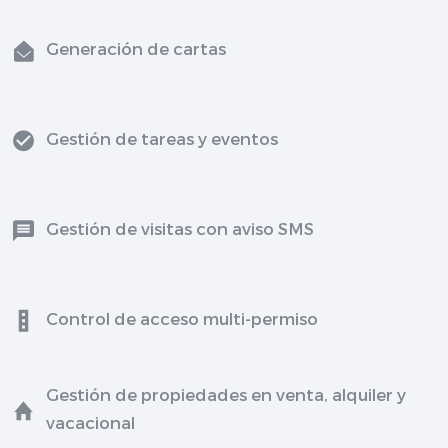
Generación de cartas
Gestión de tareas y eventos
Gestión de visitas con aviso SMS
Control de acceso multi-permiso
Gestión de propiedades en venta, alquiler y
vacacional