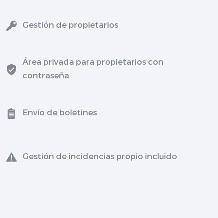
Gestión de propietarios
Área privada para propietarios con
contraseña
Envío de boletines
Gestión de incidencias propio incluido