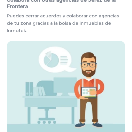
Colabora con otras agencias de Jerez de la
Frontera
Puedes cerrar acuerdos y colaborar con agencias
de tu zona gracias a la bolsa de inmuebles de
Inmotek.