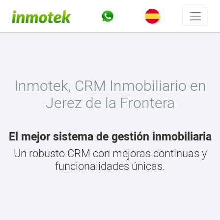
Inmotek, CRM Inmobiliario en
Jerez de la Frontera
El mejor sistema de gestión inmobiliaria
Un robusto CRM con mejoras continuas y
funcionalidades únicas.