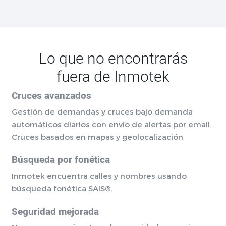
Lo que no encontrarás
fuera de Inmotek
Cruces avanzados
Gestión de demandas y cruces bajo demanda
automáticos diarios con envío de alertas por email.
Cruces basados en mapas y geolocalización
Búsqueda por fonética
Inmotek encuentra calles y nombres usando
búsqueda fonética SAIS®.
Seguridad mejorada