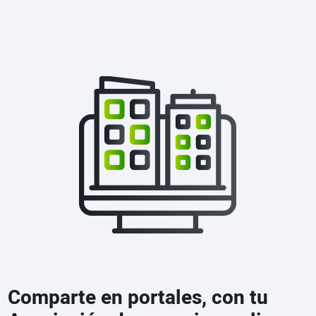
Comparte en portales, con tu