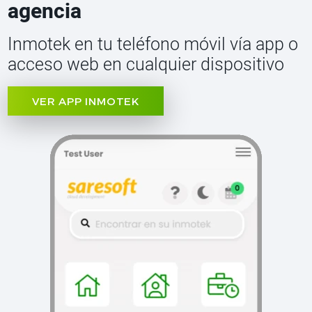
agencia
Inmotek en tu teléfono móvil vía app o
acceso web en cualquier dispositivo
VER APP INMOTEK