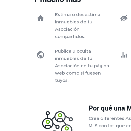
Estima o desestima
inmuebles de tu
Asociación
compartidos.
Publica u oculta
inmuebles de tu
Asociación en tu página
web como si fuesen
tuyos.
Por qué una 
Crea diferentes As
MLS con los que c