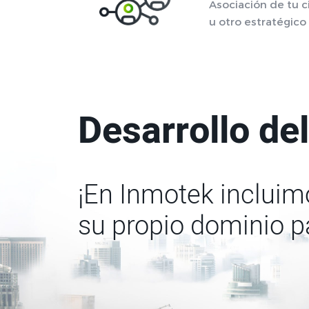
Asociación de tu c
u otro estratégico
Desarrollo del
¡En Inmotek incluimo
su propio dominio p