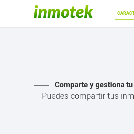
CARACT
Comparte y gestiona tu 
Puedes compartir tus inm