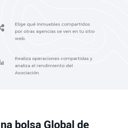
Elige qué inmuebles compartidos
por otras agencias se ven en tu sitio
web.
Realiza operaciones compartidas y
analiza el rendimiento del
Asociación.
na bolsa Global de