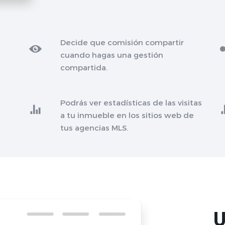
Decide que comisión compartir
cuando hagas una gestión
compartida.
Podrás ver estadísticas de las visitas
a tu inmueble en los sitios web de
tus agencias MLS.
U