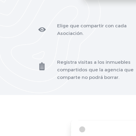
Elige que compartir con cada
Asociación.
Registra visitas a los inmuebles
compartidos que la agencia que
comparte no podrá borrar.