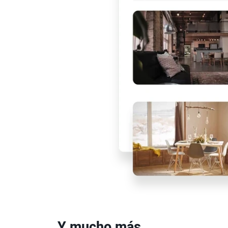
Y mucho más