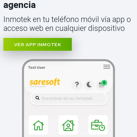
agencia
Inmotek en tu teléfono móvil vía app o
acceso web en cualquier dispositivo
VER APP INMOTEK