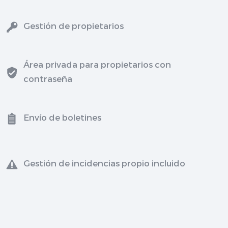
Gestión de propietarios
Área privada para propietarios con
contraseña
Envío de boletines
Gestión de incidencias propio incluido