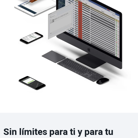
Sin límites para ti y para tu