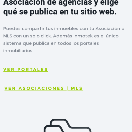
Asociación de agencias y elige
qué se publica en tu sitio web.
Puedes compartir tus inmuebles con tu Asociación o
MLS con un solo click. Además Inmotek es el único
sistema que publica en todos los portales
inmobiliarios.
VER PORTALES
VER ASOCIACIONES | MLS