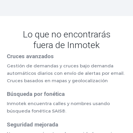
Lo que no encontrarás
fuera de Inmotek
Cruces avanzados
Gestión de demandas y cruces bajo demanda
automáticos diarios con envío de alertas por email.
Cruces basados en mapas y geolocalización
Búsqueda por fonética
Inmotek encuentra calles y nombres usando
búsqueda fonética SAIS®.
Seguridad mejorada