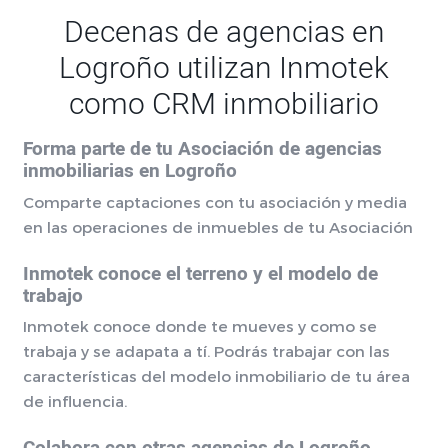
Decenas de agencias en
Logroño utilizan Inmotek
como CRM inmobiliario
Forma parte de tu Asociación de agencias
inmobiliarias en Logroño
Comparte captaciones con tu asociación y media
en las operaciones de inmuebles de tu Asociación
Inmotek conoce el terreno y el modelo de
trabajo
Inmotek conoce donde te mueves y como se
trabaja y se adapata a tí. Podrás trabajar con las
características del modelo inmobiliario de tu área
de influencia.