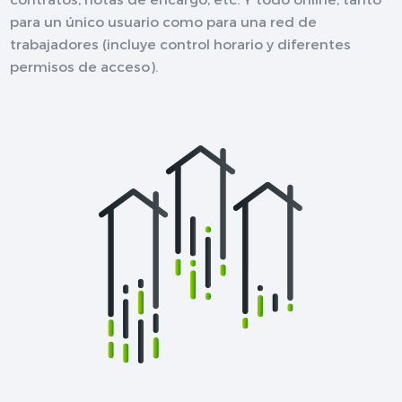
para un único usuario como para una red de
trabajadores (incluye control horario y diferentes
permisos de acceso).