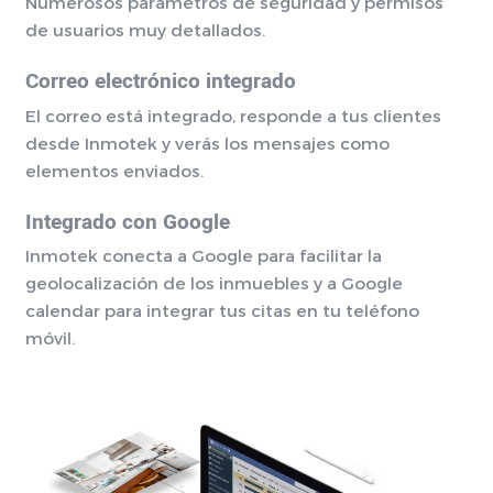
Numerosos parámetros de seguridad y permisos
de usuarios muy detallados.
Correo electrónico integrado
El correo está integrado, responde a tus clientes
desde Inmotek y verás los mensajes como
elementos enviados.
Integrado con Google
Inmotek conecta a Google para facilitar la
geolocalización de los inmuebles y a Google
calendar para integrar tus citas en tu teléfono
móvil.