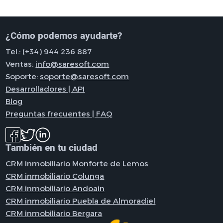
¿Cómo podemos ayudarte?
Tel.:
(+34) 944 236 887
Ventas:
info@saresoft.com
Soporte:
soporte@saresoft.com
Desarrolladores | API
Blog
Preguntas frecuentes | FAQ
También en tu ciudad
CRM inmobiliario Monforte de Lemos
CRM inmobiliario Colunga
CRM inmobiliario Andoain
CRM inmobiliario Puebla de Almoradiel
CRM inmobiliario Bergara