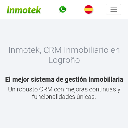
Inmotek, CRM Inmobiliario en
Logroño
El mejor sistema de gestión inmobiliaria
Un robusto CRM con mejoras continuas y
funcionalidades únicas.