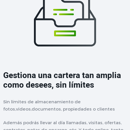
Gestiona una cartera tan amplia
como desees, sin límites
Sin límites de almacenamiento de
fotos,videos,documentos, propiedades o clientes
Además podrás llevar al día llamadas, visitas, ofertas,
contratos, notas de encargo, etc. Y todo online, tanto