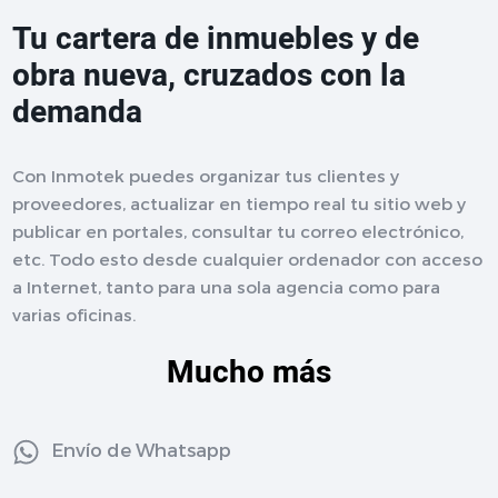
Tu cartera de inmuebles y de
obra nueva, cruzados con la
demanda
Con Inmotek puedes organizar tus clientes y
proveedores, actualizar en tiempo real tu sitio web y
publicar en portales, consultar tu correo electrónico,
etc. Todo esto desde cualquier ordenador con acceso
a Internet, tanto para una sola agencia como para
varias oficinas.
Mucho más
Envío de Whatsapp