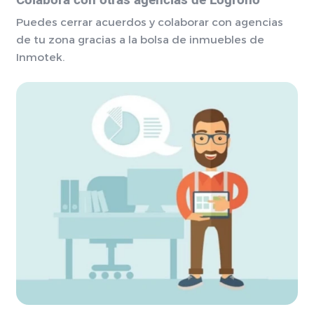
Colabora con otras agencias de Logroño
Puedes cerrar acuerdos y colaborar con agencias
de tu zona gracias a la bolsa de inmuebles de
Inmotek.