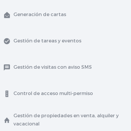
Generación de cartas
Gestión de tareas y eventos
Gestión de visitas con aviso SMS
Control de acceso multi-permiso
Gestión de propiedades en venta, alquiler y
vacacional