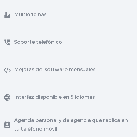
Multioficinas
Soporte telefónico
Mejoras del software mensuales
Interfaz disponible en 5 idiomas
Agenda personal y de agencia que replica en
tu teléfono móvil