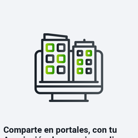
Comparte en portales, con tu