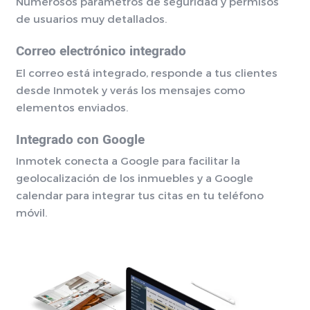
Numerosos parámetros de seguridad y permisos
de usuarios muy detallados.
Correo electrónico integrado
El correo está integrado, responde a tus clientes
desde Inmotek y verás los mensajes como
elementos enviados.
Integrado con Google
Inmotek conecta a Google para facilitar la
geolocalización de los inmuebles y a Google
calendar para integrar tus citas en tu teléfono
móvil.