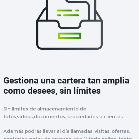
Gestiona una cartera tan amplia
como desees, sin límites
Sin límites de almacenamiento de
fotos,videos,documentos, propiedades o clientes
Además podrás llevar al día llamadas, visitas, ofertas,
contratos, notas de encargo, etc. Y todo online, tanto