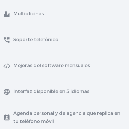
Multioficinas
Soporte telefónico
Mejoras del software mensuales
Interfaz disponible en 5 idiomas
Agenda personal y de agencia que replica en
tu teléfono móvil