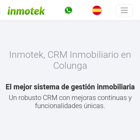
Inmotek, CRM Inmobiliario en
Colunga
El mejor sistema de gestión inmobiliaria
Un robusto CRM con mejoras continuas y
funcionalidades únicas.