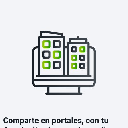
Comparte en portales, con tu