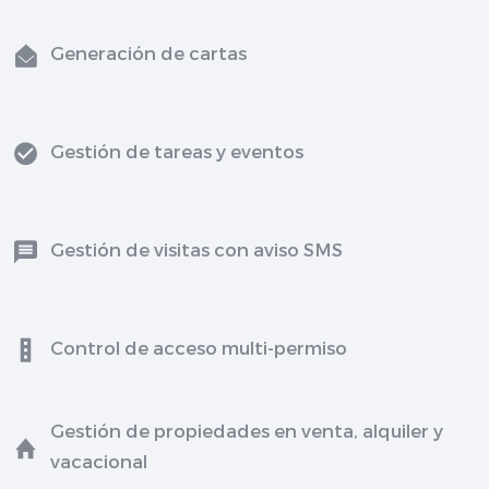
Generación de cartas
Gestión de tareas y eventos
Gestión de visitas con aviso SMS
Control de acceso multi-permiso
Gestión de propiedades en venta, alquiler y
vacacional