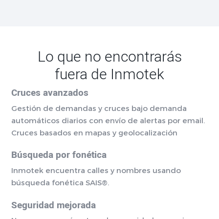
Lo que no encontrarás
fuera de Inmotek
Cruces avanzados
Gestión de demandas y cruces bajo demanda
automáticos diarios con envío de alertas por email.
Cruces basados en mapas y geolocalización
Búsqueda por fonética
Inmotek encuentra calles y nombres usando
búsqueda fonética SAIS®.
Seguridad mejorada