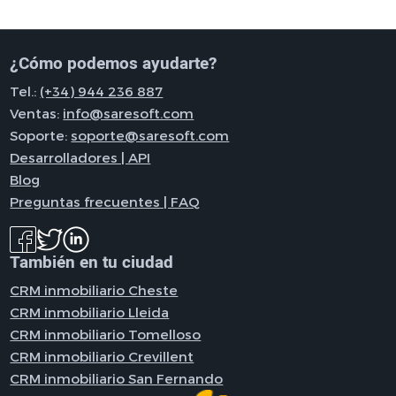
¿Cómo podemos ayudarte?
Tel.:
(+34) 944 236 887
Ventas:
info@saresoft.com
Soporte:
soporte@saresoft.com
Desarrolladores | API
Blog
Preguntas frecuentes | FAQ
También en tu ciudad
CRM inmobiliario Cheste
CRM inmobiliario Lleida
CRM inmobiliario Tomelloso
CRM inmobiliario Crevillent
CRM inmobiliario San Fernando