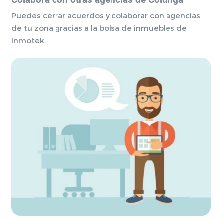
Colabora con otras agencias de Colunga
Puedes cerrar acuerdos y colaborar con agencias
de tu zona gracias a la bolsa de inmuebles de
Inmotek.