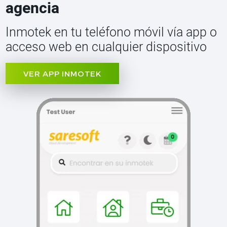
agencia
Inmotek en tu teléfono móvil vía app o
acceso web en cualquier dispositivo
VER APP INMOTEK