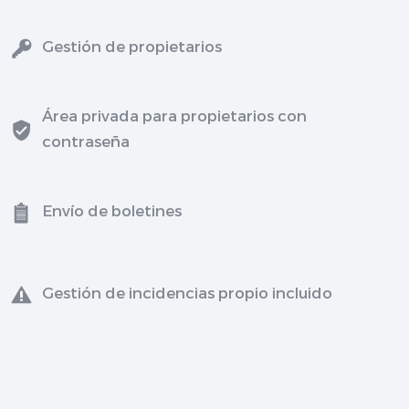
Gestión de propietarios
Área privada para propietarios con
contraseña
Envío de boletines
Gestión de incidencias propio incluido