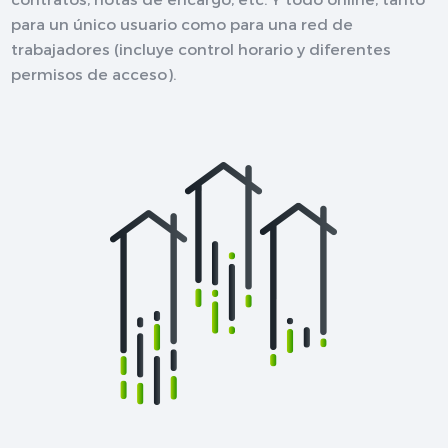
para un único usuario como para una red de
trabajadores (incluye control horario y diferentes
permisos de acceso).