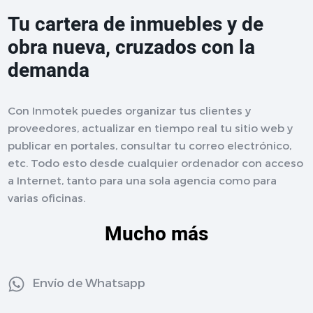
Tu cartera de inmuebles y de
obra nueva, cruzados con la
demanda
Con Inmotek puedes organizar tus clientes y
proveedores, actualizar en tiempo real tu sitio web y
publicar en portales, consultar tu correo electrónico,
etc. Todo esto desde cualquier ordenador con acceso
a Internet, tanto para una sola agencia como para
varias oficinas.
Mucho más
Envío de Whatsapp