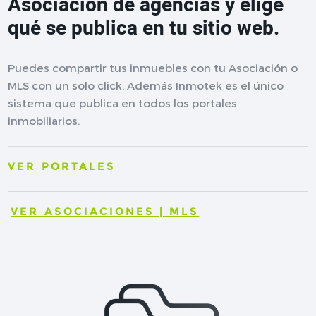
Asociación de agencias y elige
qué se publica en tu sitio web.
Puedes compartir tus inmuebles con tu Asociación o
MLS con un solo click. Además Inmotek es el único
sistema que publica en todos los portales
inmobiliarios.
VER PORTALES
VER ASOCIACIONES | MLS