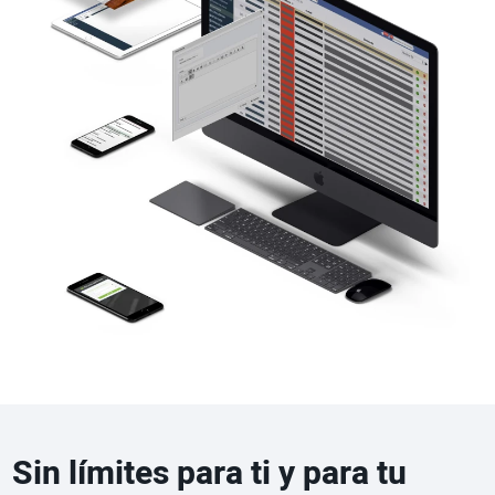
Sin límites para ti y para tu