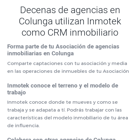
Decenas de agencias en
Colunga utilizan Inmotek
como CRM inmobiliario
Forma parte de tu Asociación de agencias
inmobiliarias en Colunga
Comparte captaciones con tu asociación y media
en las operaciones de inmuebles de tu Asociación
Inmotek conoce el terreno y el modelo de
trabajo
Inmotek conoce donde te mueves y como se
trabaja y se adapata a tí. Podrás trabajar con las
características del modelo inmobiliario de tu área
de influencia.