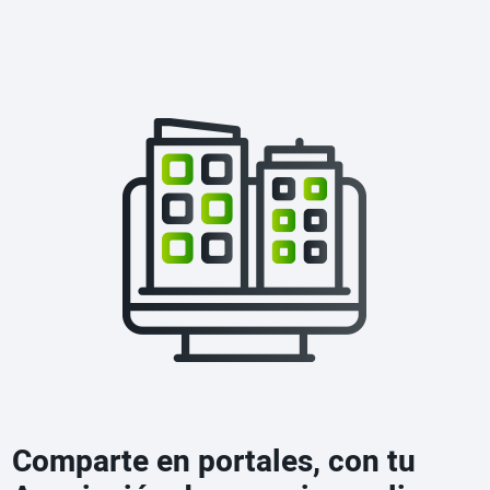
Comparte en portales, con tu