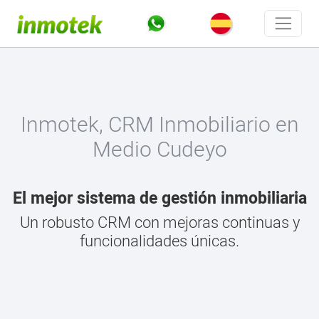
Inmotek, CRM Inmobiliario en
Medio Cudeyo
El mejor sistema de gestión inmobiliaria
Un robusto CRM con mejoras continuas y
funcionalidades únicas.