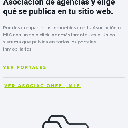
Asociación de agencias y elige
qué se publica en tu sitio web.
Puedes compartir tus inmuebles con tu Asociación o
MLS con un solo click. Además Inmotek es el único
sistema que publica en todos los portales
inmobiliarios.
VER PORTALES
VER ASOCIACIONES | MLS