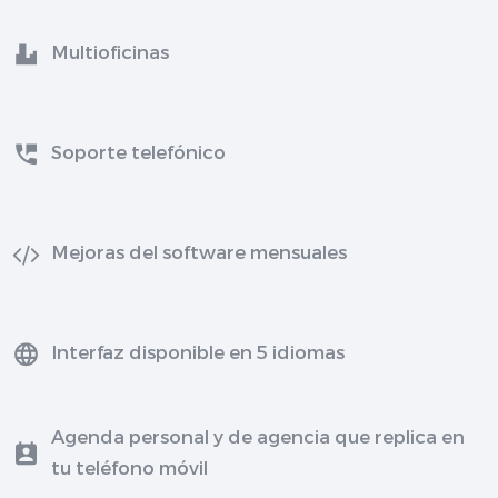
Multioficinas
Soporte telefónico
Mejoras del software mensuales
Interfaz disponible en 5 idiomas
Agenda personal y de agencia que replica en
tu teléfono móvil