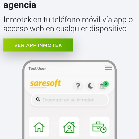
agencia
Inmotek en tu teléfono móvil vía app o
acceso web en cualquier dispositivo
VER APP INMOTEK