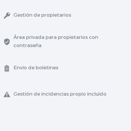
Gestión de propietarios
Área privada para propietarios con
contraseña
Envío de boletines
Gestión de incidencias propio incluido