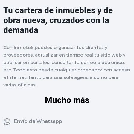
Tu cartera de inmuebles y de
obra nueva, cruzados con la
demanda
Con Inmotek puedes organizar tus clientes y
proveedores, actualizar en tiempo real tu sitio web y
publicar en portales, consultar tu correo electrónico,
etc. Todo esto desde cualquier ordenador con acceso
a Internet, tanto para una sola agencia como para
varias oficinas.
Mucho más
Envío de Whatsapp