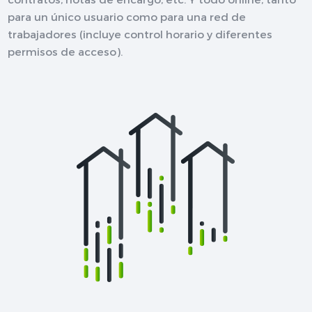
para un único usuario como para una red de
trabajadores (incluye control horario y diferentes
permisos de acceso).