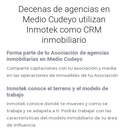
Decenas de agencias en
Medio Cudeyo utilizan
Inmotek como CRM
inmobiliario
Forma parte de tu Asociación de agencias
inmobiliarias en Medio Cudeyo
Comparte captaciones con tu asociación y media
en las operaciones de inmuebles de tu Asociación
Inmotek conoce el terreno y el modelo de
trabajo
Inmotek conoce donde te mueves y como se
trabaja y se adapata a tí. Podrás trabajar con las
características del modelo inmobiliario de tu área
de influencia.