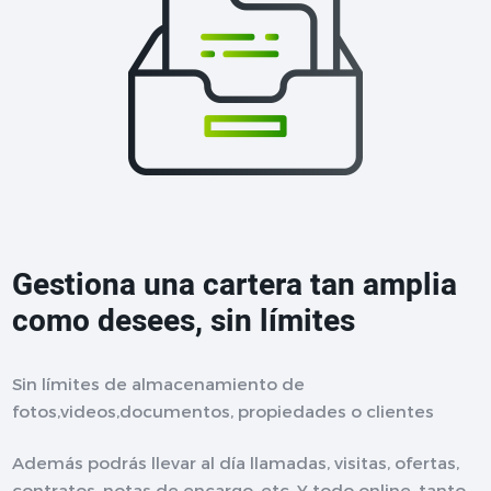
Gestiona una cartera tan amplia
como desees, sin límites
Sin límites de almacenamiento de
fotos,videos,documentos, propiedades o clientes
Además podrás llevar al día llamadas, visitas, ofertas,
contratos, notas de encargo, etc. Y todo online, tanto