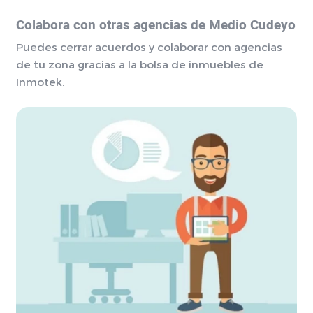
Colabora con otras agencias de Medio Cudeyo
Puedes cerrar acuerdos y colaborar con agencias
de tu zona gracias a la bolsa de inmuebles de
Inmotek.