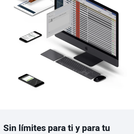
Sin límites para ti y para tu