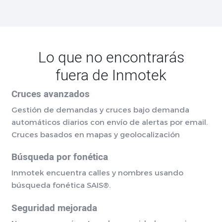
Lo que no encontrarás
fuera de Inmotek
Cruces avanzados
Gestión de demandas y cruces bajo demanda
automáticos diarios con envío de alertas por email.
Cruces basados en mapas y geolocalización
Búsqueda por fonética
Inmotek encuentra calles y nombres usando
búsqueda fonética SAIS®.
Seguridad mejorada