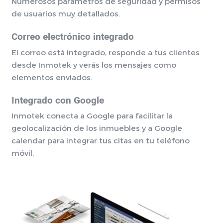
Numerosos parámetros de seguridad y permisos
de usuarios muy detallados.
Correo electrónico integrado
El correo está integrado, responde a tus clientes
desde Inmotek y verás los mensajes como
elementos enviados.
Integrado con Google
Inmotek conecta a Google para facilitar la
geolocalización de los inmuebles y a Google
calendar para integrar tus citas en tu teléfono
móvil.