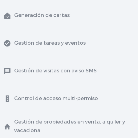
Generación de cartas
Gestión de tareas y eventos
Gestión de visitas con aviso SMS
Control de acceso multi-permiso
Gestión de propiedades en venta, alquiler y
vacacional