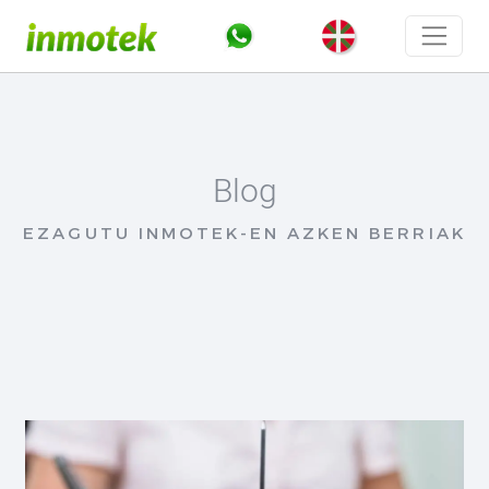
Blog
EZAGUTU INMOTEK-EN AZKEN BERRIAK