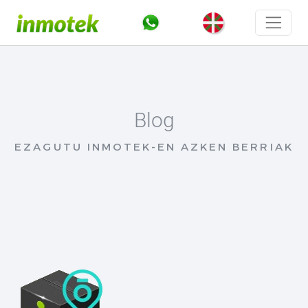
Blog
EZAGUTU INMOTEK-EN AZKEN BERRIAK