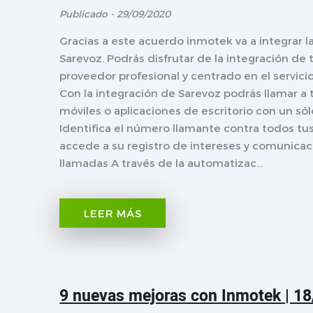
Publicado - 29/09/2020
Gracias a este acuerdo inmotek va a integrar l
Sarevoz. Podrás disfrutar de la integración de
proveedor profesional y centrado en el servici
Con la integración de Sarevoz podrás llamar a
móviles o aplicaciones de escritorio con un sól
Identifica el número llamante contra todos tus
accede a su registro de intereses y comunicaci
llamadas A través de la automatizac...
LEER MÁS
9 nuevas mejoras con Inmotek | 1