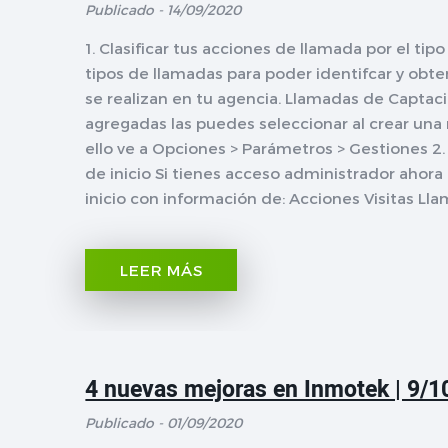
Publicado - 14/09/2020
1. Clasificar tus acciones de llamada por el ti
tipos de llamadas para poder identifcar y obte
se realizan en tu agencia. Llamadas de Captació
agregadas las puedes seleccionar al crear una
ello ve a Opciones > Parámetros > Gestiones 2.
de inicio Si tienes acceso administrador ahora
inicio con información de: Acciones Visitas Lla
LEER MÁS
4 nuevas mejoras en Inmotek | 9/1
Publicado - 01/09/2020