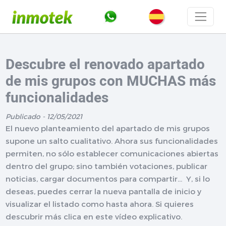
Descubre el renovado apartado
de mis grupos con MUCHAS más
funcionalidades
Publicado - 12/05/2021
El nuevo planteamiento del apartado de mis grupos
supone un salto cualitativo. Ahora sus funcionalidades
permiten, no sólo establecer comunicaciones abiertas
dentro del grupo; sino también votaciones, publicar
noticias, cargar documentos para compartir... Y, si lo
deseas, puedes cerrar la nueva pantalla de inicio y
visualizar el listado como hasta ahora. Si quieres
descubrir más clica en este vídeo explicativo.