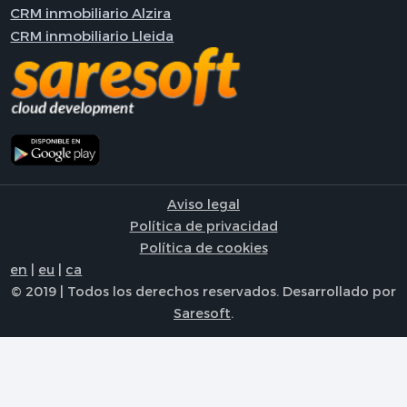
CRM inmobiliario Alzira
CRM inmobiliario Lleida
Aviso legal
Política de privacidad
Política de cookies
en
|
eu
|
ca
© 2019 | Todos los derechos reservados. Desarrollado por
Saresoft
.