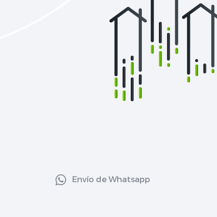
Envío de Whatsapp