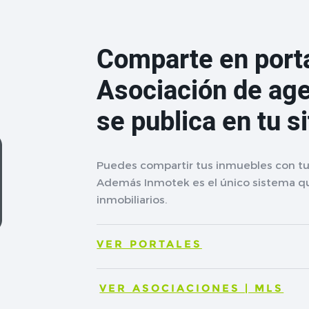
Comparte en porta
Asociación de age
se publica en tu s
Puedes compartir tus inmuebles con tu 
Además Inmotek es el único sistema qu
inmobiliarios.
VER PORTALES
VER ASOCIACIONES | MLS