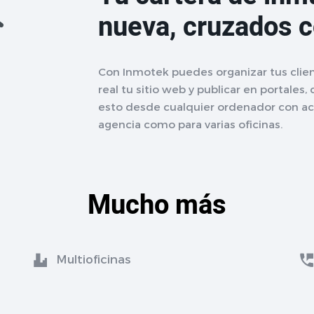
nueva, cruzados 
Con Inmotek puedes organizar tus clien
real tu sitio web y publicar en portales,
esto desde cualquier ordenador con acc
agencia como para varias oficinas.
Mucho más
Multioficinas