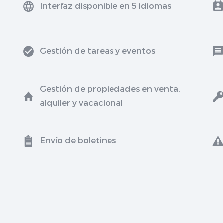
Interfaz disponible en 5 idiomas
Gestión de tareas y eventos
Gestión de propiedades en venta,
alquiler y vacacional
Envío de boletines