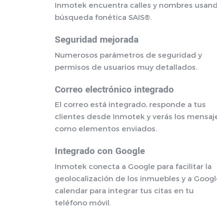
Inmotek encuentra calles y nombres usan
búsqueda fonética SAIS®.
Seguridad mejorada
Numerosos parámetros de seguridad y
permisos de usuarios muy detallados.
Correo electrónico integrado
El correo está integrado, responde a tus
clientes desde Inmotek y verás los mensaj
como elementos enviados.
Integrado con Google
Inmotek conecta a Google para facilitar la
geolocalización de los inmuebles y a Goog
calendar para integrar tus citas en tu
teléfono móvil.