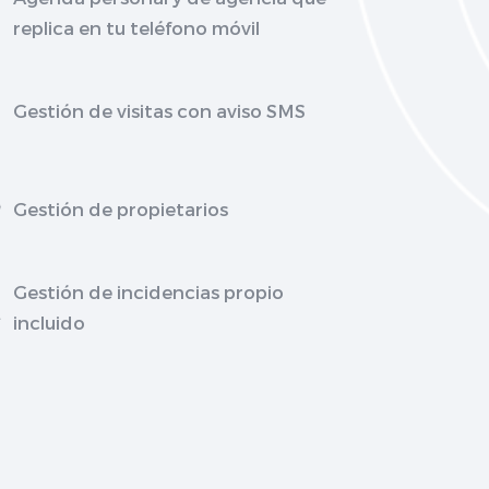
replica en tu teléfono móvil
Gestión de visitas con aviso SMS
Gestión de propietarios
Gestión de incidencias propio
incluido