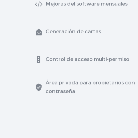
Mejoras del software mensuales
Generación de cartas
Control de acceso multi-permiso
Área privada para propietarios con
contraseña