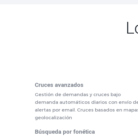
L
Cruces avanzados
Gestión de demandas y cruces bajo
demanda automáticos diarios con envío d
alertas por email. Cruces basados en mapa
geolocalización
Búsqueda por fonética