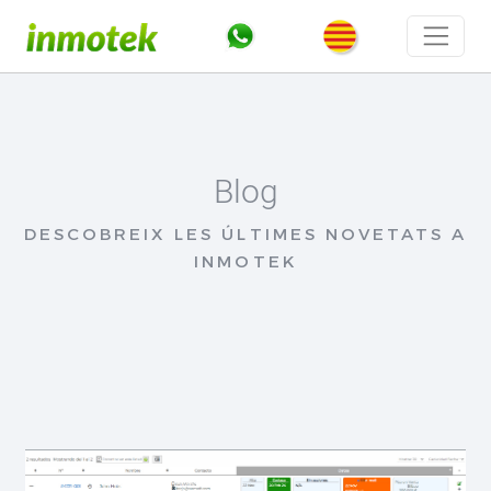
Blog
DESCOBREIX LES ÚLTIMES NOVETATS A
INMOTEK