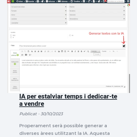
IA per estalviar temps i dedicar-te
a vendre
Publicat - 30/10/2023
Properament serà possible generar a
diverses àrees utilitzant la IA. Aquesta