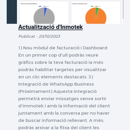
Actualització d'Inmotek
Publicat - 20/10/2023
1) Nou mòdul de facturació i Dashboard
En un primer cop d'ull podràs veure
gràfics sobre la teva facturació ia més
podràs habilitar targetes per visualitzar
en un clic elements destacats. 3)
Integració de WhatsApp Business
(Pròximament) Aquesta integració
permetrà enviar missatges sense sortir
d'immotek i amb la informació del client
juntament amb la conversa per no haver
de buscar informació rellevant. A més,
podràs arxivar a la fitxa del client les