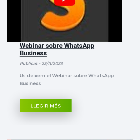
Webinar sobre WhatsApp
Business
Publicat - 23/11/2023
Us deixem el Webinar sobre WhatsApp
Business
LLEGIR MÉS