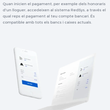
Quan inicien el pagament, per exemple dels honoraris
d'un lloguer, accedeixen al sistema RedSys, a través el
qual reps el pagament al teu compte bancari. És
compatible amb tots els bancs i caixes actuals.