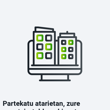
Partekatu atarietan, zure