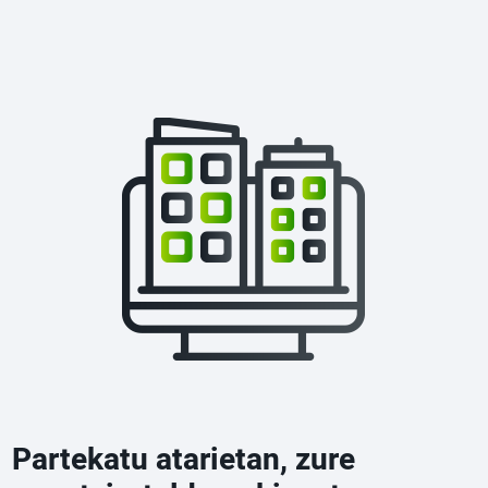
Partekatu atarietan, zure