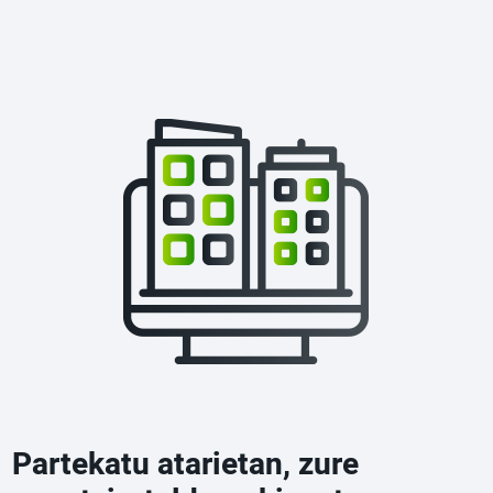
Partekatu atarietan, zure