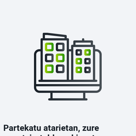
Partekatu atarietan, zure