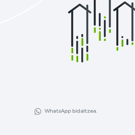
WhatsApp bidaltzea.