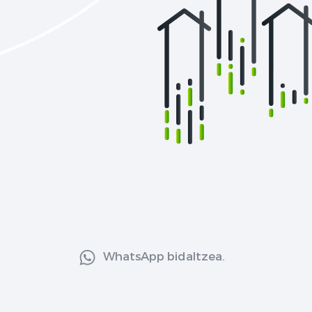
WhatsApp bidaltzea.