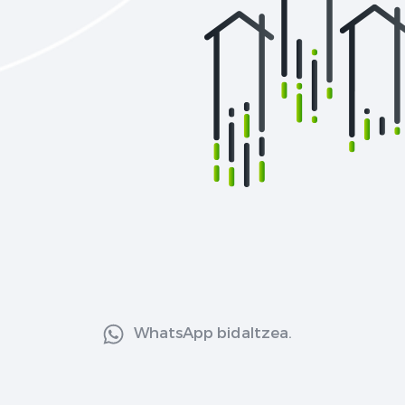
WhatsApp bidaltzea.