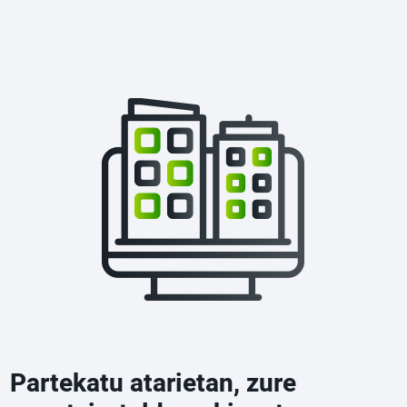
Partekatu atarietan, zure