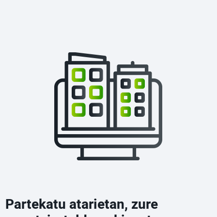
Partekatu atarietan, zure