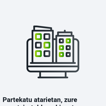
Partekatu atarietan, zure