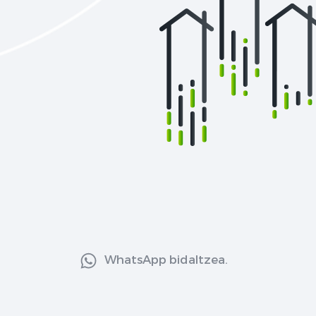
WhatsApp bidaltzea.