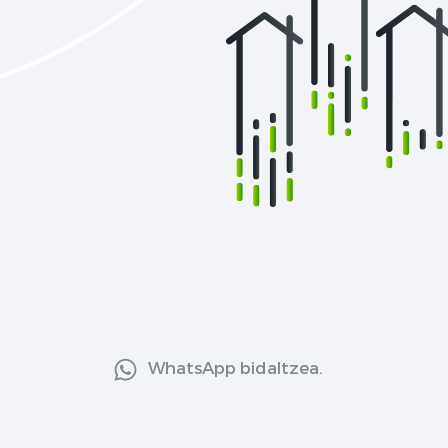
WhatsApp bidaltzea.