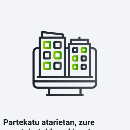
Partekatu atarietan, zure