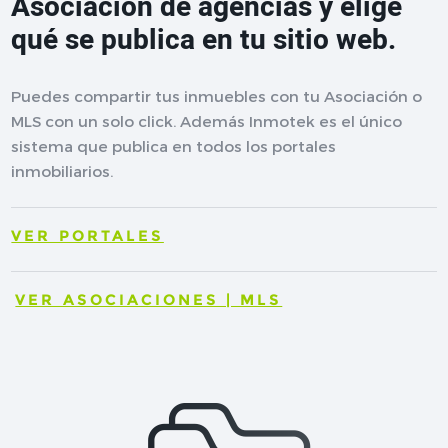
Asociación de agencias y elige
qué se publica en tu sitio web.
Puedes compartir tus inmuebles con tu Asociación o
MLS con un solo click. Además Inmotek es el único
sistema que publica en todos los portales
inmobiliarios.
VER PORTALES
VER ASOCIACIONES | MLS