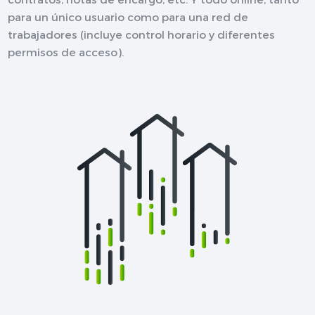
para un único usuario como para una red de
trabajadores (incluye control horario y diferentes
permisos de acceso).