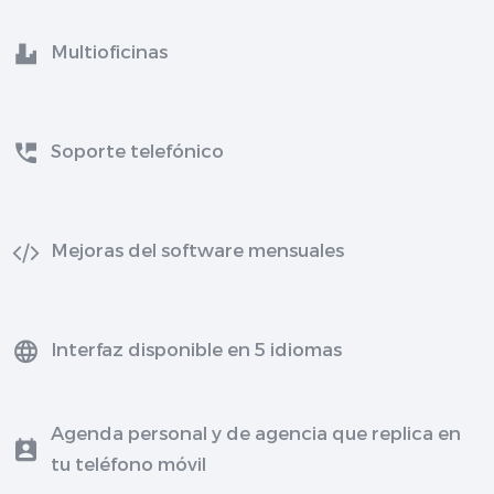
Multioficinas
Soporte telefónico
Mejoras del software mensuales
Interfaz disponible en 5 idiomas
Agenda personal y de agencia que replica en
tu teléfono móvil