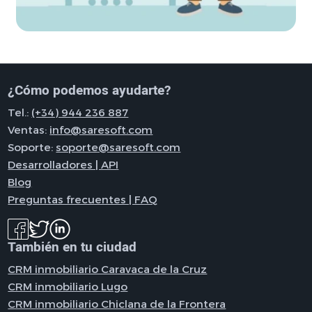
¿Cómo podemos ayudarte?
Tel.:
(+34) 944 236 887
Ventas:
info@saresoft.com
Soporte:
soporte@saresoft.com
Desarrolladores | API
Blog
Preguntas frecuentes | FAQ
También en tu ciudad
CRM inmobiliario Caravaca de la Cruz
CRM inmobiliario Lugo
CRM inmobiliario Chiclana de la Frontera