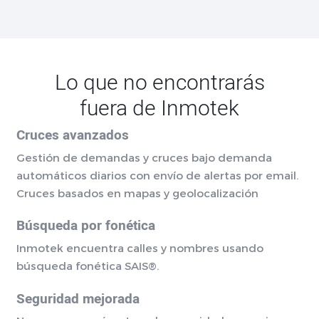
Lo que no encontrarás
fuera de Inmotek
Cruces avanzados
Gestión de demandas y cruces bajo demanda
automáticos diarios con envío de alertas por email.
Cruces basados en mapas y geolocalización
Búsqueda por fonética
Inmotek encuentra calles y nombres usando
búsqueda fonética SAIS®.
Seguridad mejorada