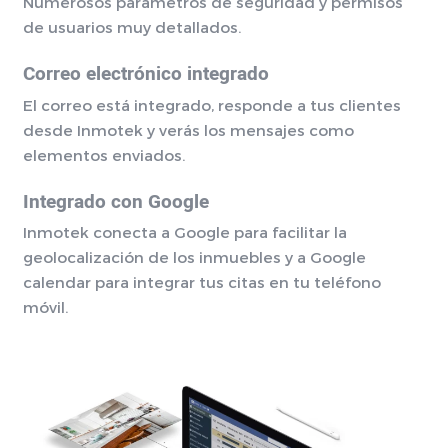
Numerosos parámetros de seguridad y permisos
de usuarios muy detallados.
Correo electrónico integrado
El correo está integrado, responde a tus clientes
desde Inmotek y verás los mensajes como
elementos enviados.
Integrado con Google
Inmotek conecta a Google para facilitar la
geolocalización de los inmuebles y a Google
calendar para integrar tus citas en tu teléfono
móvil.