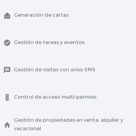
Generación de cartas
Gestión de tareas y eventos
Gestión de visitas con aviso SMS
Control de acceso multi-permiso
Gestión de propiedades en venta, alquiler y
vacacional