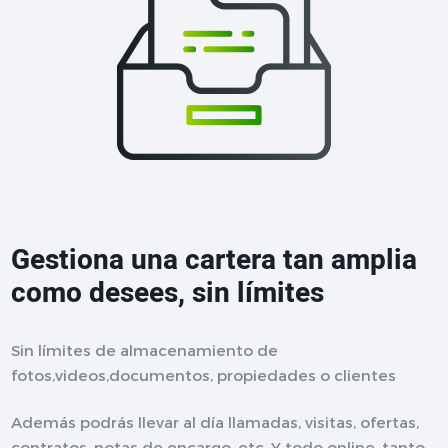
Gestiona una cartera tan amplia
como desees, sin límites
Sin límites de almacenamiento de
fotos,videos,documentos, propiedades o clientes
Además podrás llevar al día llamadas, visitas, ofertas,
contratos, notas de encargo, etc. Y todo online, tanto