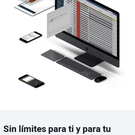
Sin límites para ti y para tu