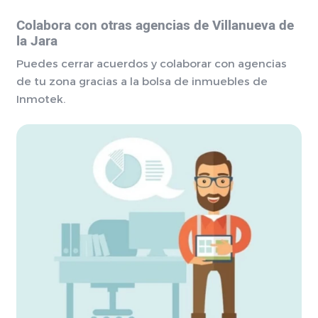
Colabora con otras agencias de Villanueva de
la Jara
Puedes cerrar acuerdos y colaborar con agencias
de tu zona gracias a la bolsa de inmuebles de
Inmotek.