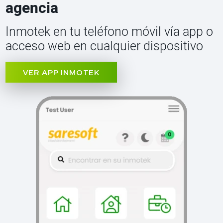
agencia
Inmotek en tu teléfono móvil vía app o
acceso web en cualquier dispositivo
VER APP INMOTEK