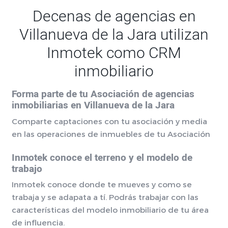
Decenas de agencias en
Villanueva de la Jara utilizan
Inmotek como CRM
inmobiliario
Forma parte de tu Asociación de agencias
inmobiliarias en Villanueva de la Jara
Comparte captaciones con tu asociación y media
en las operaciones de inmuebles de tu Asociación
Inmotek conoce el terreno y el modelo de
trabajo
Inmotek conoce donde te mueves y como se
trabaja y se adapata a tí. Podrás trabajar con las
características del modelo inmobiliario de tu área
de influencia.