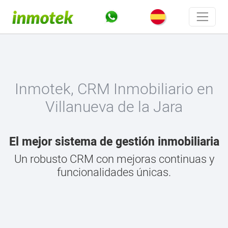
Inmotek, CRM Inmobiliario en
Villanueva de la Jara
El mejor sistema de gestión inmobiliaria
Un robusto CRM con mejoras continuas y
funcionalidades únicas.