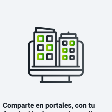
Comparte en portales, con tu