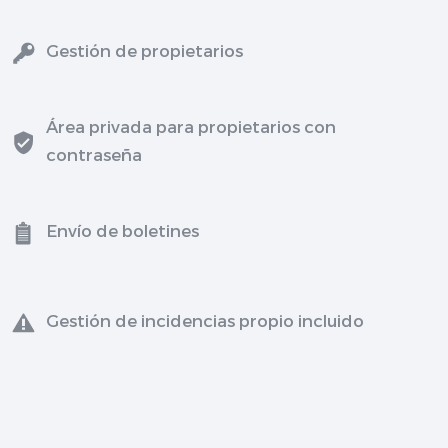
Gestión de propietarios
Área privada para propietarios con
contraseña
Envío de boletines
Gestión de incidencias propio incluido