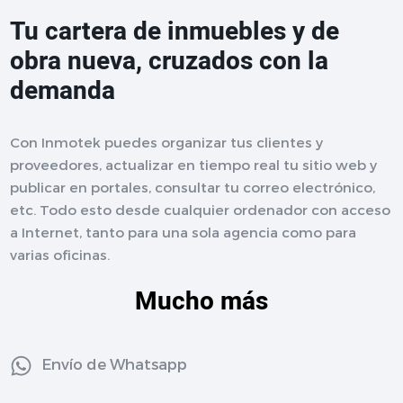
Tu cartera de inmuebles y de
obra nueva, cruzados con la
demanda
Con Inmotek puedes organizar tus clientes y
proveedores, actualizar en tiempo real tu sitio web y
publicar en portales, consultar tu correo electrónico,
etc. Todo esto desde cualquier ordenador con acceso
a Internet, tanto para una sola agencia como para
varias oficinas.
Mucho más
Envío de Whatsapp