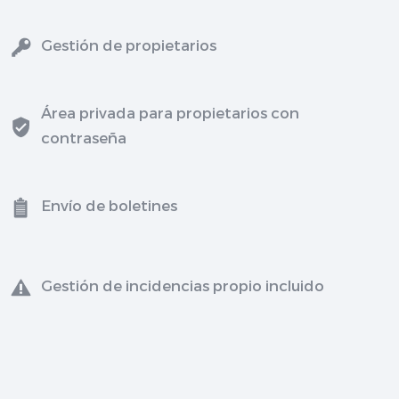
Gestión de propietarios
Área privada para propietarios con
contraseña
Envío de boletines
Gestión de incidencias propio incluido