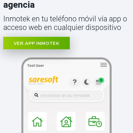
agencia
Inmotek en tu teléfono móvil vía app o
acceso web en cualquier dispositivo
VER APP INMOTEK