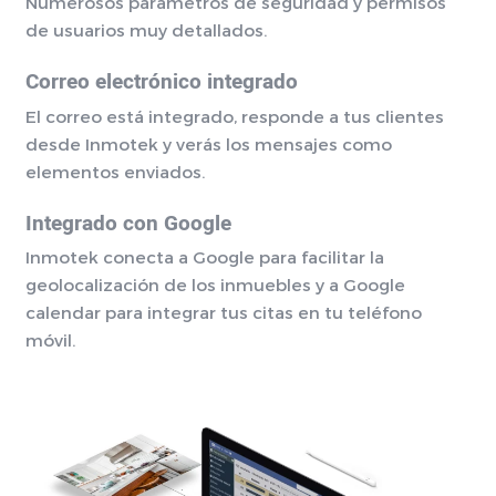
Numerosos parámetros de seguridad y permisos
de usuarios muy detallados.
Correo electrónico integrado
El correo está integrado, responde a tus clientes
desde Inmotek y verás los mensajes como
elementos enviados.
Integrado con Google
Inmotek conecta a Google para facilitar la
geolocalización de los inmuebles y a Google
calendar para integrar tus citas en tu teléfono
móvil.