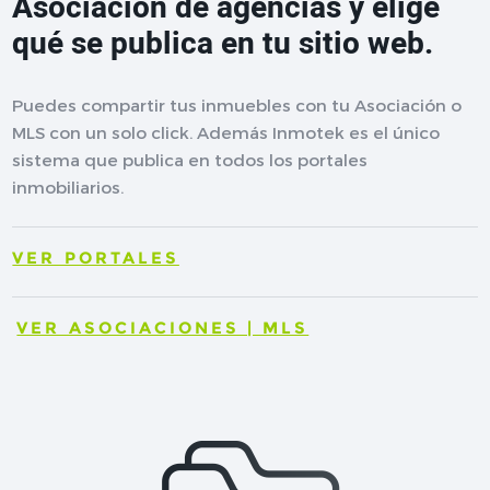
Asociación de agencias y elige
qué se publica en tu sitio web.
Puedes compartir tus inmuebles con tu Asociación o
MLS con un solo click. Además Inmotek es el único
sistema que publica en todos los portales
inmobiliarios.
VER PORTALES
VER ASOCIACIONES | MLS