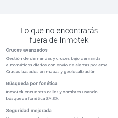
Lo que no encontrarás
fuera de Inmotek
Cruces avanzados
Gestión de demandas y cruces bajo demanda
automáticos diarios con envío de alertas por email.
Cruces basados en mapas y geolocalización
Búsqueda por fonética
Inmotek encuentra calles y nombres usando
búsqueda fonética SAIS®.
Seguridad mejorada