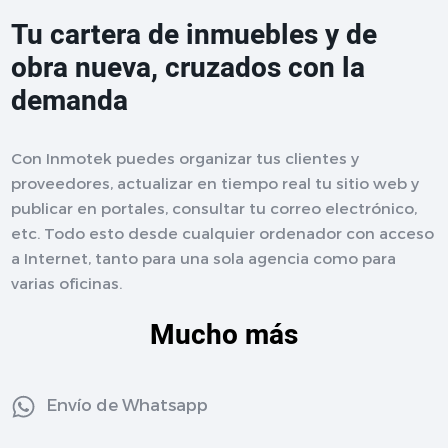
Tu cartera de inmuebles y de
obra nueva, cruzados con la
demanda
Con Inmotek puedes organizar tus clientes y
proveedores, actualizar en tiempo real tu sitio web y
publicar en portales, consultar tu correo electrónico,
etc. Todo esto desde cualquier ordenador con acceso
a Internet, tanto para una sola agencia como para
varias oficinas.
Mucho más
Envío de Whatsapp