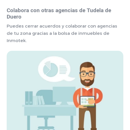
Colabora con otras agencias de Tudela de
Duero
Puedes cerrar acuerdos y colaborar con agencias
de tu zona gracias a la bolsa de inmuebles de
Inmotek.