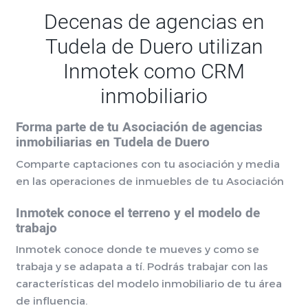
Decenas de agencias en
Tudela de Duero utilizan
Inmotek como CRM
inmobiliario
Forma parte de tu Asociación de agencias
inmobiliarias en Tudela de Duero
Comparte captaciones con tu asociación y media
en las operaciones de inmuebles de tu Asociación
Inmotek conoce el terreno y el modelo de
trabajo
Inmotek conoce donde te mueves y como se
trabaja y se adapata a tí. Podrás trabajar con las
características del modelo inmobiliario de tu área
de influencia.