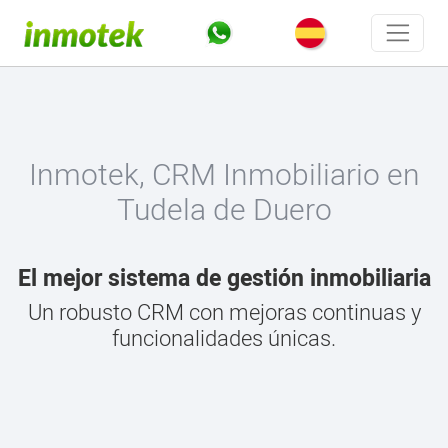
Inmotek, CRM Inmobiliario en
Tudela de Duero
El mejor sistema de gestión inmobiliaria
Un robusto CRM con mejoras continuas y
funcionalidades únicas.