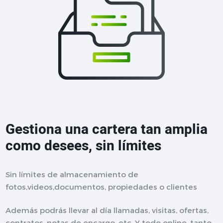
Gestiona una cartera tan amplia
como desees, sin límites
Sin límites de almacenamiento de
fotos,videos,documentos, propiedades o clientes
Además podrás llevar al día llamadas, visitas, ofertas,
contratos, notas de encargo, etc. Y todo online, tanto