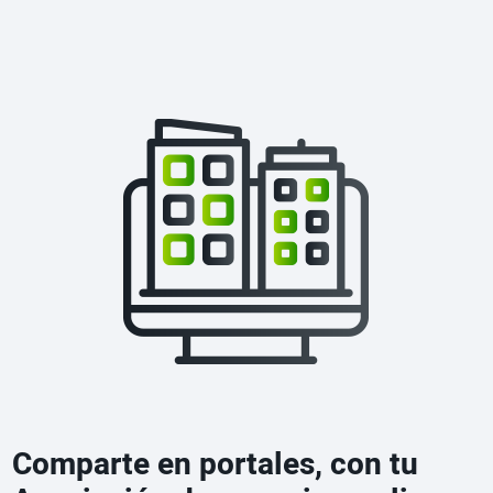
Comparte en portales, con tu