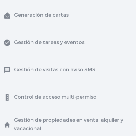
Generación de cartas
Gestión de tareas y eventos
Gestión de visitas con aviso SMS
Control de acceso multi-permiso
Gestión de propiedades en venta, alquiler y
vacacional