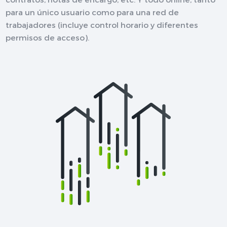
para un único usuario como para una red de
trabajadores (incluye control horario y diferentes
permisos de acceso).