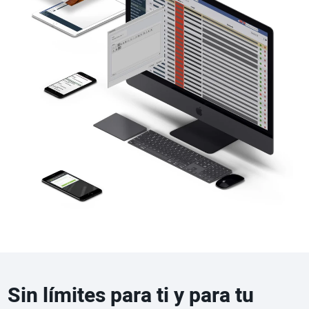
Sin límites para ti y para tu