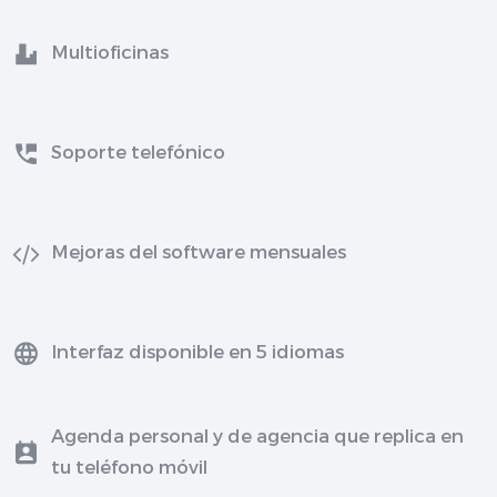
Multioficinas
Soporte telefónico
Mejoras del software mensuales
Interfaz disponible en 5 idiomas
Agenda personal y de agencia que replica en
tu teléfono móvil