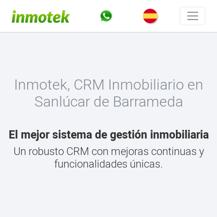
Inmotek, CRM Inmobiliario en
Sanlúcar de Barrameda
El mejor sistema de gestión inmobiliaria
Un robusto CRM con mejoras continuas y
funcionalidades únicas.