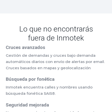
Lo que no encontrarás
fuera de Inmotek
Cruces avanzados
Gestión de demandas y cruces bajo demanda
automáticos diarios con envío de alertas por email.
Cruces basados en mapas y geolocalización
Búsqueda por fonética
Inmotek encuentra calles y nombres usando
búsqueda fonética SAIS®.
Seguridad mejorada