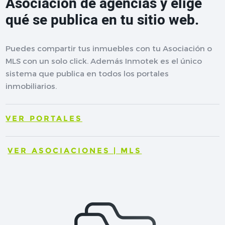
Asociación de agencias y elige
qué se publica en tu sitio web.
Puedes compartir tus inmuebles con tu Asociación o
MLS con un solo click. Además Inmotek es el único
sistema que publica en todos los portales
inmobiliarios.
VER PORTALES
VER ASOCIACIONES | MLS