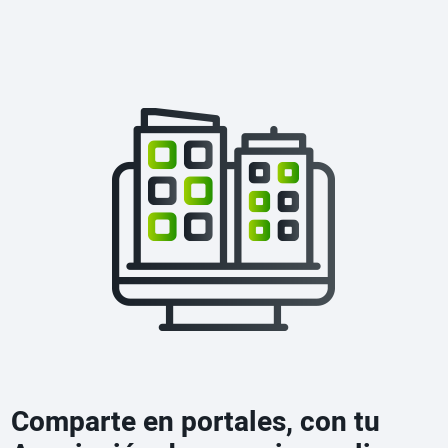
Comparte en portales, con tu