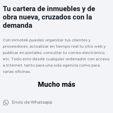
Tu cartera de inmuebles y de
obra nueva, cruzados con la
demanda
Con Inmotek puedes organizar tus clientes y
proveedores, actualizar en tiempo real tu sitio web y
publicar en portales, consultar tu correo electrónico,
etc. Todo esto desde cualquier ordenador con acceso
a Internet, tanto para una sola agencia como para
varias oficinas.
Mucho más
Envío de Whatsapp