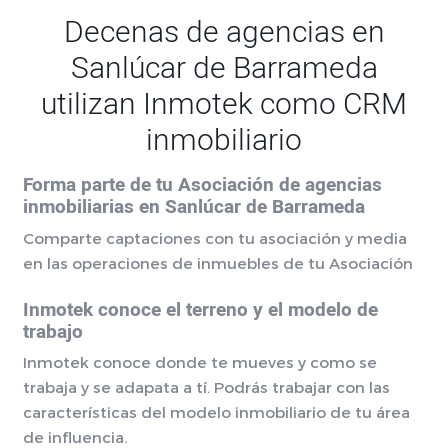
Decenas de agencias en
Sanlúcar de Barrameda
utilizan Inmotek como CRM
inmobiliario
Forma parte de tu Asociación de agencias
inmobiliarias en Sanlúcar de Barrameda
Comparte captaciones con tu asociación y media
en las operaciones de inmuebles de tu Asociación
Inmotek conoce el terreno y el modelo de
trabajo
Inmotek conoce donde te mueves y como se
trabaja y se adapata a tí. Podrás trabajar con las
características del modelo inmobiliario de tu área
de influencia.