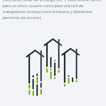
para un único usuario como para una red de
trabajadores (incluye control horario y diferentes
permisos de acceso).