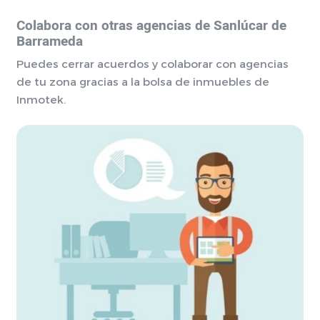
Colabora con otras agencias de Sanlúcar de
Barrameda
Puedes cerrar acuerdos y colaborar con agencias
de tu zona gracias a la bolsa de inmuebles de
Inmotek.