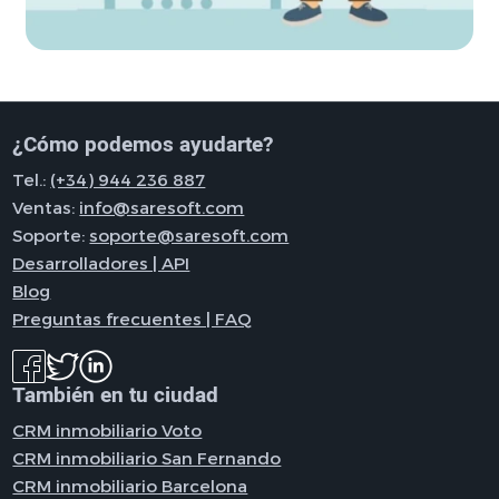
¿Cómo podemos ayudarte?
Tel.:
(+34) 944 236 887
Ventas:
info@saresoft.com
Soporte:
soporte@saresoft.com
Desarrolladores | API
Blog
Preguntas frecuentes | FAQ
También en tu ciudad
CRM inmobiliario Voto
CRM inmobiliario San Fernando
CRM inmobiliario Barcelona