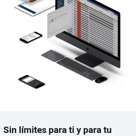
Sin límites para ti y para tu