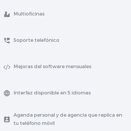
Multioficinas
Soporte telefónico
Mejoras del software mensuales
Interfaz disponible en 5 idiomas
Agenda personal y de agencia que replica en
tu teléfono móvil