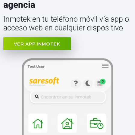
agencia
Inmotek en tu teléfono móvil vía app o
acceso web en cualquier dispositivo
VER APP INMOTEK