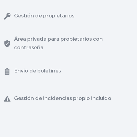
Gestión de propietarios
Área privada para propietarios con
contraseña
Envío de boletines
Gestión de incidencias propio incluido