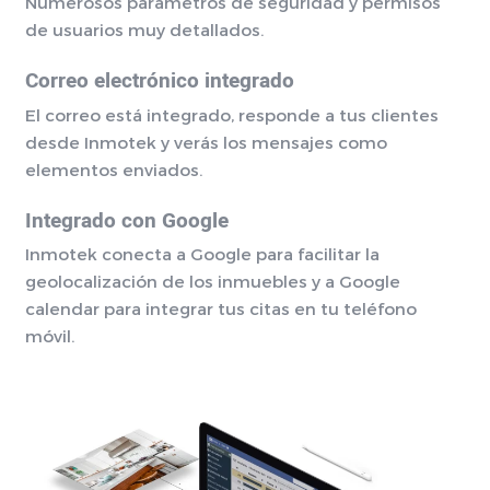
Numerosos parámetros de seguridad y permisos
de usuarios muy detallados.
Correo electrónico integrado
El correo está integrado, responde a tus clientes
desde Inmotek y verás los mensajes como
elementos enviados.
Integrado con Google
Inmotek conecta a Google para facilitar la
geolocalización de los inmuebles y a Google
calendar para integrar tus citas en tu teléfono
móvil.