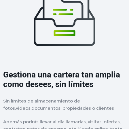
Gestiona una cartera tan amplia
como desees, sin límites
Sin límites de almacenamiento de
fotos,videos,documentos, propiedades o clientes
Además podrás llevar al día llamadas, visitas, ofertas,
contratos, notas de encargo, etc. Y todo online, tanto