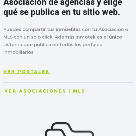
Asociación de agencias y elige
qué se publica en tu sitio web.
Puedes compartir tus inmuebles con tu Asociación o
MLS con un solo click. Además Inmotek es el único
sistema que publica en todos los portales
inmobiliarios.
VER PORTALES
VER ASOCIACIONES | MLS