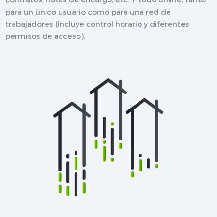
para un único usuario como para una red de
trabajadores (incluye control horario y diferentes
permisos de acceso).