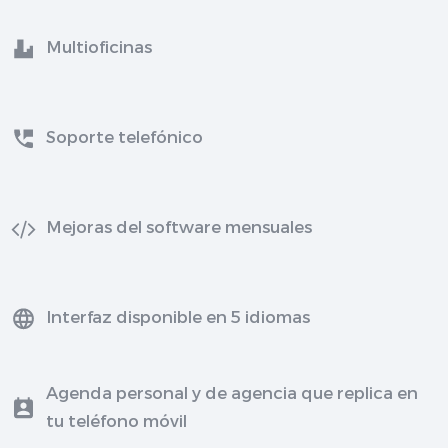
Multioficinas
Soporte telefónico
Mejoras del software mensuales
Interfaz disponible en 5 idiomas
Agenda personal y de agencia que replica en
tu teléfono móvil