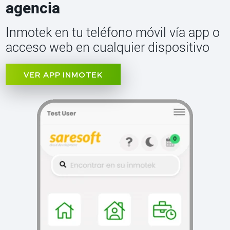
agencia
Inmotek en tu teléfono móvil vía app o
acceso web en cualquier dispositivo
VER APP INMOTEK