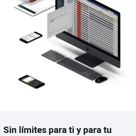
Sin límites para ti y para tu