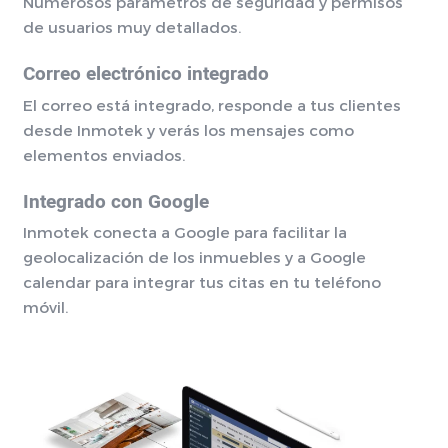
Numerosos parámetros de seguridad y permisos
de usuarios muy detallados.
Correo electrónico integrado
El correo está integrado, responde a tus clientes
desde Inmotek y verás los mensajes como
elementos enviados.
Integrado con Google
Inmotek conecta a Google para facilitar la
geolocalización de los inmuebles y a Google
calendar para integrar tus citas en tu teléfono
móvil.