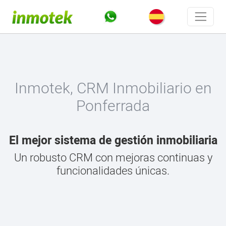
Inmotek, CRM Inmobiliario en
Ponferrada
El mejor sistema de gestión inmobiliaria
Un robusto CRM con mejoras continuas y
funcionalidades únicas.