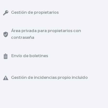
Gestión de propietarios
Área privada para propietarios con
contraseña
Envío de boletines
Gestión de incidencias propio incluido