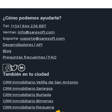
¿Cómo podemos ayudarte?
Tel.:
(+34) 944 236 887
Ventas:
info@saresoft.com
Soporte:
soporte@saresoft.com
Desarrolladores | API
Blog
Preguntas frecuentes | FAQ
También en tu ciudad
CRM inmobiliario Velilla de San Antonio
CRM inmobiliario Sariegos
CRM inmobiliario Burlada
CRM inmobiliario Bimenes
CRM inmobiliario Requena