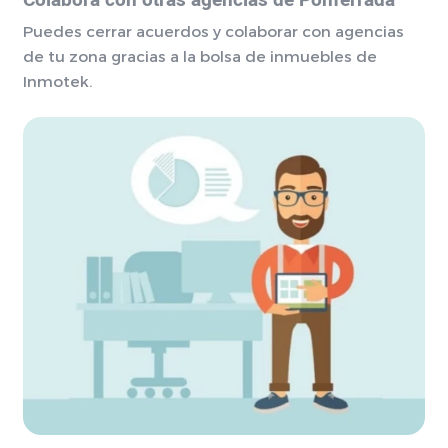
Colabora con otras agencias de Ponferrada
Puedes cerrar acuerdos y colaborar con agencias
de tu zona gracias a la bolsa de inmuebles de
Inmotek.