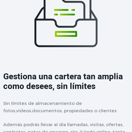
Gestiona una cartera tan amplia
como desees, sin límites
Sin límites de almacenamiento de
fotos,videos,documentos, propiedades o clientes
Además podrás llevar al día llamadas, visitas, ofertas,
contratos, notas de encargo, etc. Y todo online, tanto