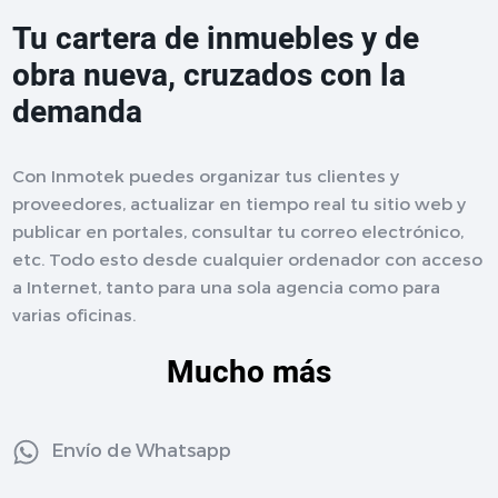
Tu cartera de inmuebles y de
obra nueva, cruzados con la
demanda
Con Inmotek puedes organizar tus clientes y
proveedores, actualizar en tiempo real tu sitio web y
publicar en portales, consultar tu correo electrónico,
etc. Todo esto desde cualquier ordenador con acceso
a Internet, tanto para una sola agencia como para
varias oficinas.
Mucho más
Envío de Whatsapp