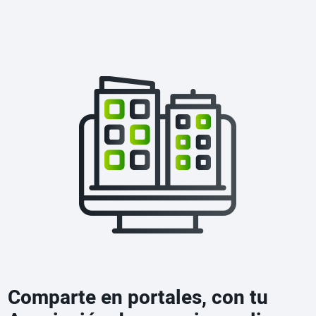
Comparte en portales, con tu