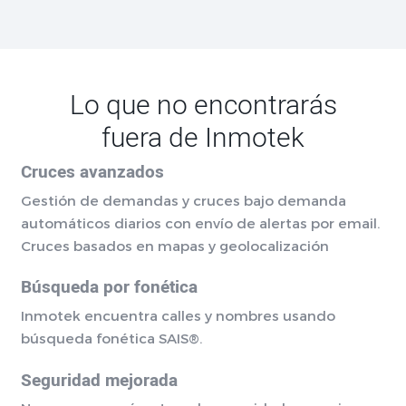
Lo que no encontrarás
fuera de Inmotek
Cruces avanzados
Gestión de demandas y cruces bajo demanda
automáticos diarios con envío de alertas por email.
Cruces basados en mapas y geolocalización
Búsqueda por fonética
Inmotek encuentra calles y nombres usando
búsqueda fonética SAIS®.
Seguridad mejorada