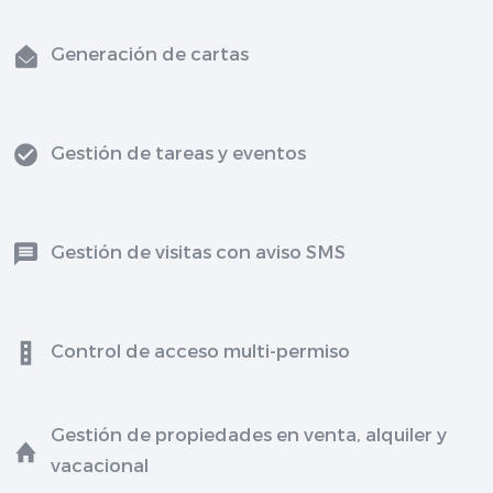
Generación de cartas
Gestión de tareas y eventos
Gestión de visitas con aviso SMS
Control de acceso multi-permiso
Gestión de propiedades en venta, alquiler y
vacacional