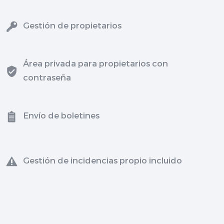
Gestión de propietarios
Área privada para propietarios con
contraseña
Envío de boletines
Gestión de incidencias propio incluido