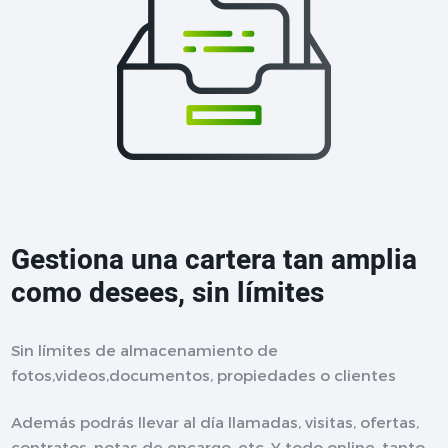
Gestiona una cartera tan amplia
como desees, sin límites
Sin límites de almacenamiento de
fotos,videos,documentos, propiedades o clientes
Además podrás llevar al día llamadas, visitas, ofertas,
contratos, notas de encargo, etc. Y todo online, tanto