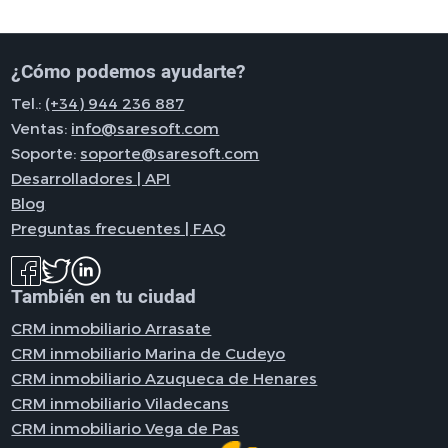
¿Cómo podemos ayudarte?
Tel.:
(+34) 944 236 887
Ventas:
info@saresoft.com
Soporte:
soporte@saresoft.com
Desarrolladores | API
Blog
Preguntas frecuentes | FAQ
También en tu ciudad
CRM inmobiliario Arrasate
CRM inmobiliario Marina de Cudeyo
CRM inmobiliario Azuqueca de Henares
CRM inmobiliario Viladecans
CRM inmobiliario Vega de Pas