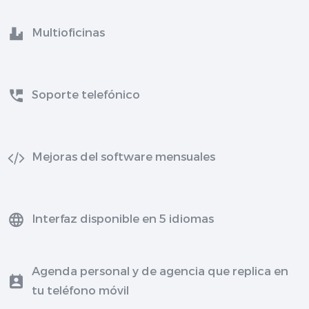
Multioficinas
Soporte telefónico
Mejoras del software mensuales
Interfaz disponible en 5 idiomas
Agenda personal y de agencia que replica en
tu teléfono móvil