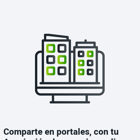
Comparte en portales, con tu