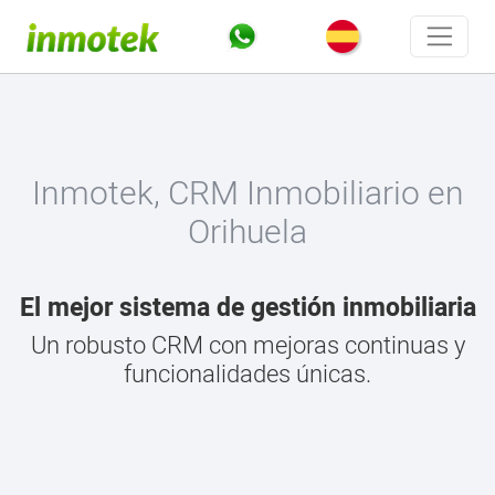
Inmotek, CRM Inmobiliario en
Orihuela
El mejor sistema de gestión inmobiliaria
Un robusto CRM con mejoras continuas y
funcionalidades únicas.