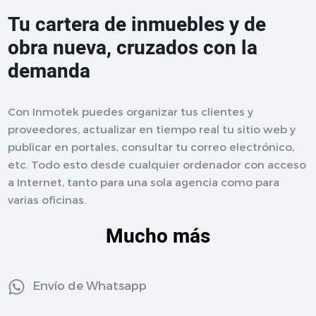
Tu cartera de inmuebles y de
obra nueva, cruzados con la
demanda
Con Inmotek puedes organizar tus clientes y
proveedores, actualizar en tiempo real tu sitio web y
publicar en portales, consultar tu correo electrónico,
etc. Todo esto desde cualquier ordenador con acceso
a Internet, tanto para una sola agencia como para
varias oficinas.
Mucho más
Envío de Whatsapp