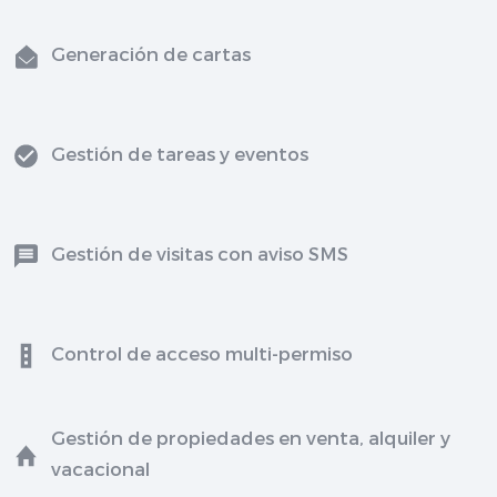
Generación de cartas
Gestión de tareas y eventos
Gestión de visitas con aviso SMS
Control de acceso multi-permiso
Gestión de propiedades en venta, alquiler y
vacacional