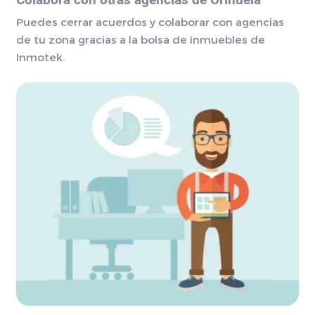
Colabora con otras agencias de Orihuela
Puedes cerrar acuerdos y colaborar con agencias
de tu zona gracias a la bolsa de inmuebles de
Inmotek.