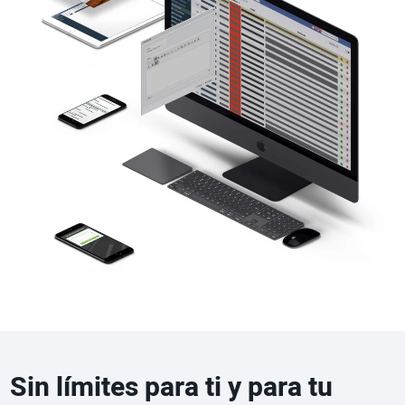
Sin límites para ti y para tu