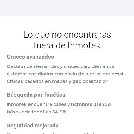
Lo que no encontrarás
fuera de Inmotek
Cruces avanzados
Gestión de demandas y cruces bajo demanda
automáticos diarios con envío de alertas por email.
Cruces basados en mapas y geolocalización
Búsqueda por fonética
Inmotek encuentra calles y nombres usando
búsqueda fonética SAIS®.
Seguridad mejorada