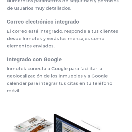
Numerosos parámetros de seguridad y permisos
de usuarios muy detallados.
Correo electrónico integrado
El correo está integrado, responde a tus clientes
desde Inmotek y verás los mensajes como
elementos enviados.
Integrado con Google
Inmotek conecta a Google para facilitar la
geolocalización de los inmuebles y a Google
calendar para integrar tus citas en tu teléfono
móvil.