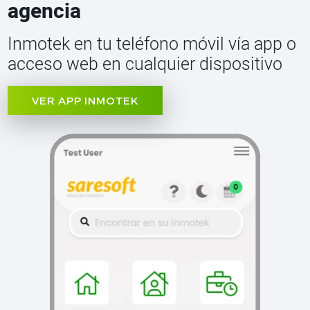
agencia
Inmotek en tu teléfono móvil vía app o
acceso web en cualquier dispositivo
VER APP INMOTEK