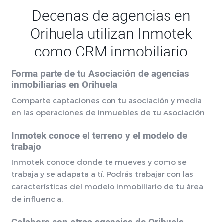
Decenas de agencias en
Orihuela utilizan Inmotek
como CRM inmobiliario
Forma parte de tu Asociación de agencias
inmobiliarias en Orihuela
Comparte captaciones con tu asociación y media
en las operaciones de inmuebles de tu Asociación
Inmotek conoce el terreno y el modelo de
trabajo
Inmotek conoce donde te mueves y como se
trabaja y se adapata a tí. Podrás trabajar con las
características del modelo inmobiliario de tu área
de influencia.