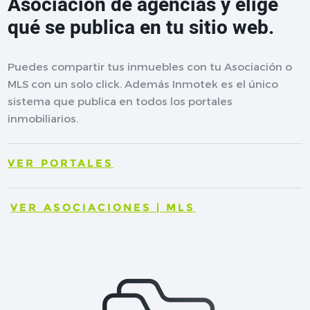
Asociación de agencias y elige
qué se publica en tu sitio web.
Puedes compartir tus inmuebles con tu Asociación o
MLS con un solo click. Además Inmotek es el único
sistema que publica en todos los portales
inmobiliarios.
VER PORTALES
VER ASOCIACIONES | MLS