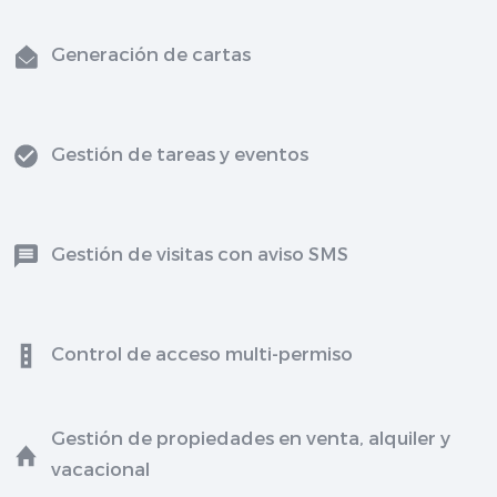
Generación de cartas
Gestión de tareas y eventos
Gestión de visitas con aviso SMS
Control de acceso multi-permiso
Gestión de propiedades en venta, alquiler y
vacacional