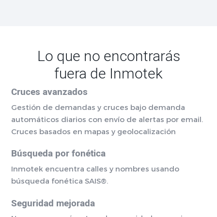
Lo que no encontrarás
fuera de Inmotek
Cruces avanzados
Gestión de demandas y cruces bajo demanda
automáticos diarios con envío de alertas por email.
Cruces basados en mapas y geolocalización
Búsqueda por fonética
Inmotek encuentra calles y nombres usando
búsqueda fonética SAIS®.
Seguridad mejorada