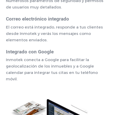
Numerosos parámetros de seguridad y permisos
de usuarios muy detallados.
Correo electrónico integrado
El correo está integrado, responde a tus clientes
desde Inmotek y verás los mensajes como
elementos enviados.
Integrado con Google
Inmotek conecta a Google para facilitar la
geolocalización de los inmuebles y a Google
calendar para integrar tus citas en tu teléfono
móvil.