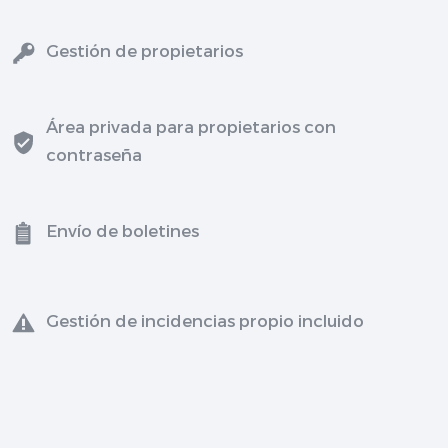
Gestión de propietarios
Área privada para propietarios con
contraseña
Envío de boletines
Gestión de incidencias propio incluido