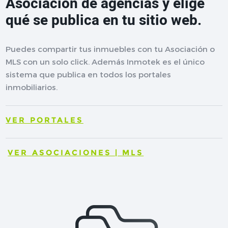
Asociación de agencias y elige
qué se publica en tu sitio web.
Puedes compartir tus inmuebles con tu Asociación o
MLS con un solo click. Además Inmotek es el único
sistema que publica en todos los portales
inmobiliarios.
VER PORTALES
VER ASOCIACIONES | MLS