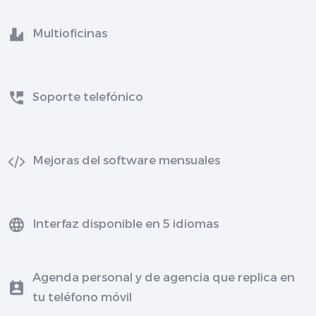
Multioficinas
Soporte telefónico
Mejoras del software mensuales
Interfaz disponible en 5 idiomas
Agenda personal y de agencia que replica en
tu teléfono móvil