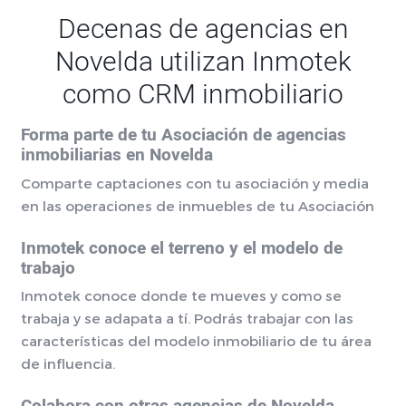
Decenas de agencias en
Novelda utilizan Inmotek
como CRM inmobiliario
Forma parte de tu Asociación de agencias
inmobiliarias en Novelda
Comparte captaciones con tu asociación y media
en las operaciones de inmuebles de tu Asociación
Inmotek conoce el terreno y el modelo de
trabajo
Inmotek conoce donde te mueves y como se
trabaja y se adapata a tí. Podrás trabajar con las
características del modelo inmobiliario de tu área
de influencia.