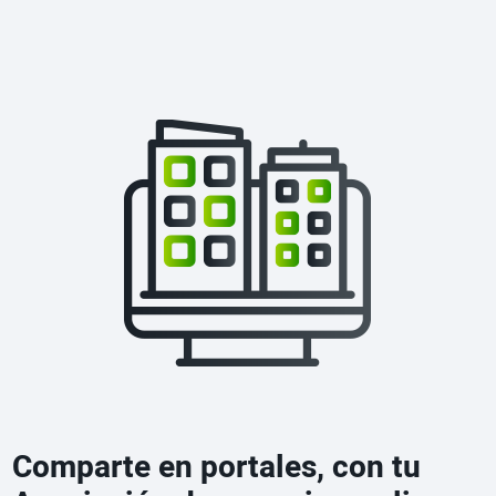
Comparte en portales, con tu