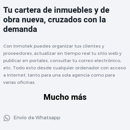
Tu cartera de inmuebles y de
obra nueva, cruzados con la
demanda
Con Inmotek puedes organizar tus clientes y
proveedores, actualizar en tiempo real tu sitio web y
publicar en portales, consultar tu correo electrónico,
etc. Todo esto desde cualquier ordenador con acceso
a Internet, tanto para una sola agencia como para
varias oficinas.
Mucho más
Envío de Whatsapp