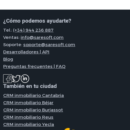
¿Cómo podemos ayudarte?
Tel.:
(+34) 944 236 887
Ventas:
info@saresoft.com
Soporte:
soporte@saresoft.com
Desarrolladores | API
Blog
Preguntas frecuentes | FAQ
También en tu ciudad
CRM inmobiliario Cantabria
CRM inmobiliario Béjar
CRM inmobiliario Burjassot
CRM inmobiliario Reus
CRM inmobiliario Yecla