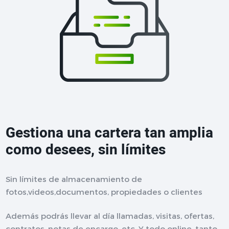
Gestiona una cartera tan amplia
como desees, sin límites
Sin límites de almacenamiento de
fotos,videos,documentos, propiedades o clientes
Además podrás llevar al día llamadas, visitas, ofertas,
contratos, notas de encargo, etc. Y todo online, tanto