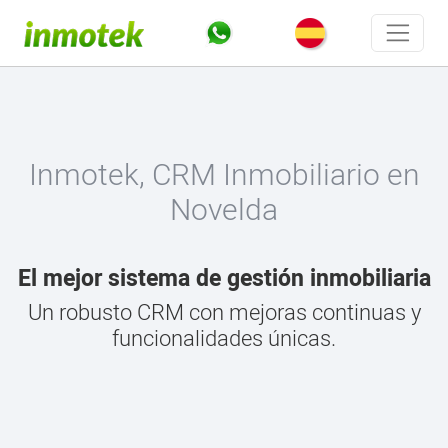
Inmotek, CRM Inmobiliario en
Novelda
El mejor sistema de gestión inmobiliaria
Un robusto CRM con mejoras continuas y
funcionalidades únicas.