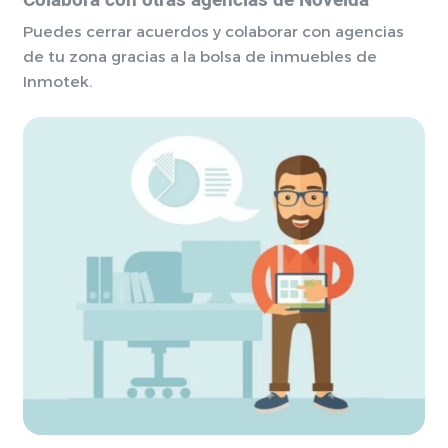
Colabora con otras agencias de Novelda
Puedes cerrar acuerdos y colaborar con agencias
de tu zona gracias a la bolsa de inmuebles de
Inmotek.