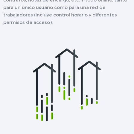
para un único usuario como para una red de
trabajadores (incluye control horario y diferentes
permisos de acceso).