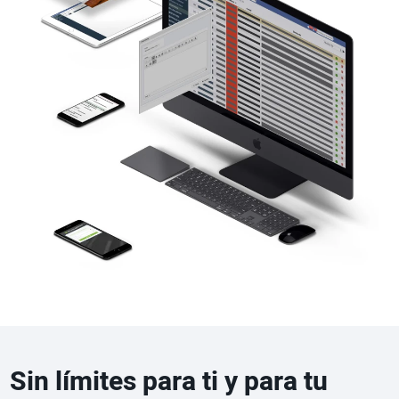
Sin límites para ti y para tu