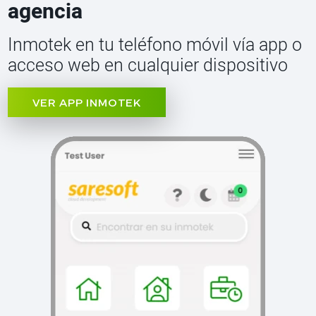
agencia
Inmotek en tu teléfono móvil vía app o
acceso web en cualquier dispositivo
VER APP INMOTEK