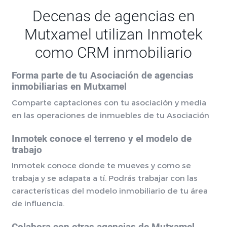
Decenas de agencias en
Mutxamel utilizan Inmotek
como CRM inmobiliario
Forma parte de tu Asociación de agencias
inmobiliarias en Mutxamel
Comparte captaciones con tu asociación y media
en las operaciones de inmuebles de tu Asociación
Inmotek conoce el terreno y el modelo de
trabajo
Inmotek conoce donde te mueves y como se
trabaja y se adapata a tí. Podrás trabajar con las
características del modelo inmobiliario de tu área
de influencia.