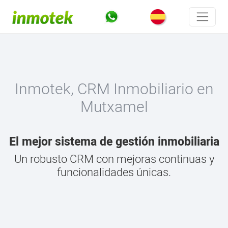
Inmotek, CRM Inmobiliario en
Mutxamel
El mejor sistema de gestión inmobiliaria
Un robusto CRM con mejoras continuas y
funcionalidades únicas.