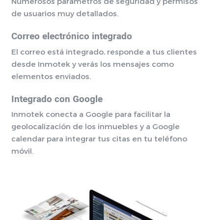
Numerosos parámetros de seguridad y permisos
de usuarios muy detallados.
Correo electrónico integrado
El correo está integrado, responde a tus clientes
desde Inmotek y verás los mensajes como
elementos enviados.
Integrado con Google
Inmotek conecta a Google para facilitar la
geolocalización de los inmuebles y a Google
calendar para integrar tus citas en tu teléfono
móvil.