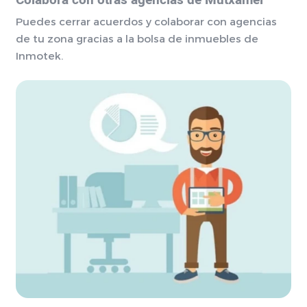
Colabora con otras agencias de Mutxamel
Puedes cerrar acuerdos y colaborar con agencias
de tu zona gracias a la bolsa de inmuebles de
Inmotek.