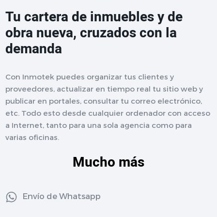
Tu cartera de inmuebles y de
obra nueva, cruzados con la
demanda
Con Inmotek puedes organizar tus clientes y
proveedores, actualizar en tiempo real tu sitio web y
publicar en portales, consultar tu correo electrónico,
etc. Todo esto desde cualquier ordenador con acceso
a Internet, tanto para una sola agencia como para
varias oficinas.
Mucho más
Envío de Whatsapp