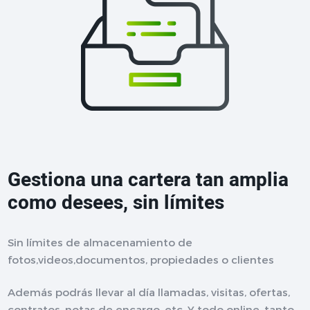
Gestiona una cartera tan amplia
como desees, sin límites
Sin límites de almacenamiento de
fotos,videos,documentos, propiedades o clientes
Además podrás llevar al día llamadas, visitas, ofertas,
contratos, notas de encargo, etc. Y todo online, tanto