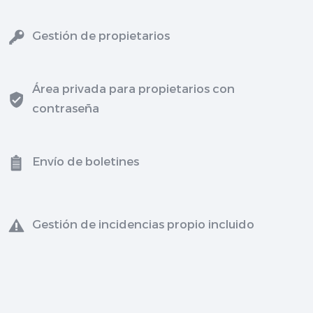
Gestión de propietarios
Área privada para propietarios con
contraseña
Envío de boletines
Gestión de incidencias propio incluido