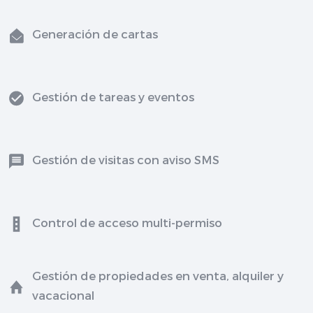
Generación de cartas
Gestión de tareas y eventos
Gestión de visitas con aviso SMS
Control de acceso multi-permiso
Gestión de propiedades en venta, alquiler y
vacacional