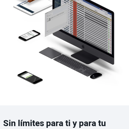
Sin límites para ti y para tu