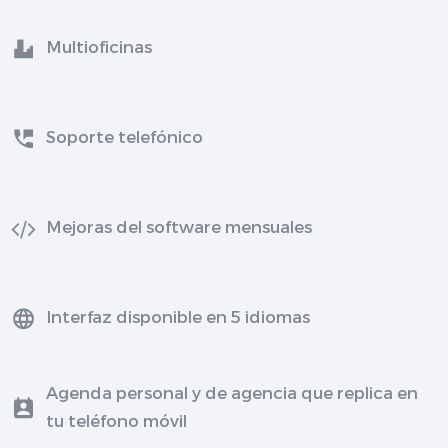
Multioficinas
Soporte telefónico
Mejoras del software mensuales
Interfaz disponible en 5 idiomas
Agenda personal y de agencia que replica en
tu teléfono móvil