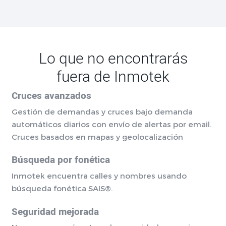
Lo que no encontrarás
fuera de Inmotek
Cruces avanzados
Gestión de demandas y cruces bajo demanda
automáticos diarios con envío de alertas por email.
Cruces basados en mapas y geolocalización
Búsqueda por fonética
Inmotek encuentra calles y nombres usando
búsqueda fonética SAIS®.
Seguridad mejorada