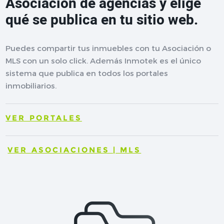
Asociación de agencias y elige
qué se publica en tu sitio web.
Puedes compartir tus inmuebles con tu Asociación o
MLS con un solo click. Además Inmotek es el único
sistema que publica en todos los portales
inmobiliarios.
VER PORTALES
VER ASOCIACIONES | MLS