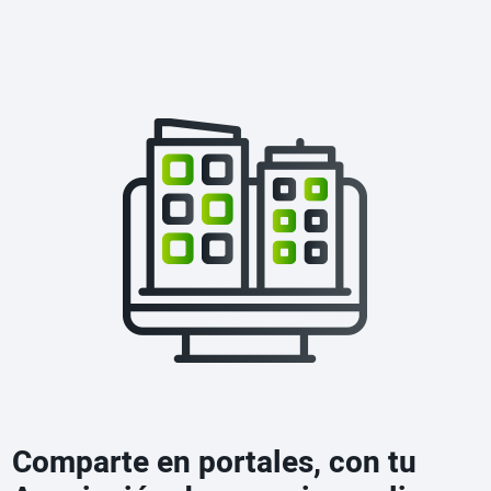
Comparte en portales, con tu