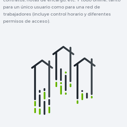
para un único usuario como para una red de
trabajadores (incluye control horario y diferentes
permisos de acceso).