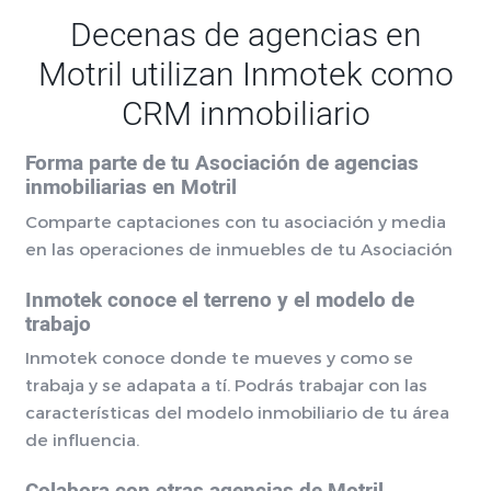
Decenas de agencias en
Motril utilizan Inmotek como
CRM inmobiliario
Forma parte de tu Asociación de agencias
inmobiliarias en Motril
Comparte captaciones con tu asociación y media
en las operaciones de inmuebles de tu Asociación
Inmotek conoce el terreno y el modelo de
trabajo
Inmotek conoce donde te mueves y como se
trabaja y se adapata a tí. Podrás trabajar con las
características del modelo inmobiliario de tu área
de influencia.