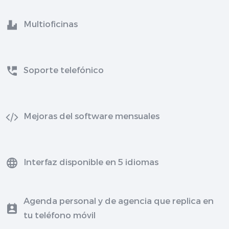
Multioficinas
Soporte telefónico
Mejoras del software mensuales
Interfaz disponible en 5 idiomas
Agenda personal y de agencia que replica en
tu teléfono móvil