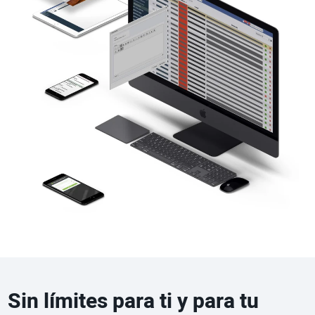
Sin límites para ti y para tu