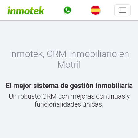
Inmotek, CRM Inmobiliario en
Motril
El mejor sistema de gestión inmobiliaria
Un robusto CRM con mejoras continuas y
funcionalidades únicas.