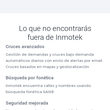
Lo que no encontrarás
fuera de Inmotek
Cruces avanzados
Gestión de demandas y cruces bajo demanda
automáticos diarios con envío de alertas por email.
Cruces basados en mapas y geolocalización
Búsqueda por fonética
Inmotek encuentra calles y nombres usando
búsqueda fonética SAIS®.
Seguridad mejorada