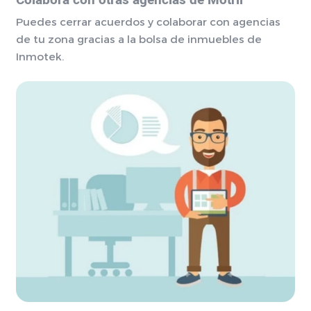
Colabora con otras agencias de Motril
Puedes cerrar acuerdos y colaborar con agencias
de tu zona gracias a la bolsa de inmuebles de
Inmotek.