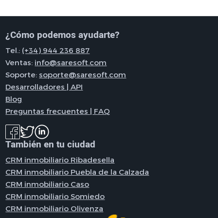
¿Cómo podemos ayudarte?
Tel.:
(+34) 944 236 887
Ventas:
info@saresoft.com
Soporte:
soporte@saresoft.com
Desarrolladores | API
Blog
Preguntas frecuentes | FAQ
También en tu ciudad
CRM inmobiliario Ribadesella
CRM inmobiliario Puebla de la Calzada
CRM inmobiliario Caso
CRM inmobiliario Somiedo
CRM inmobiliario Olivenza