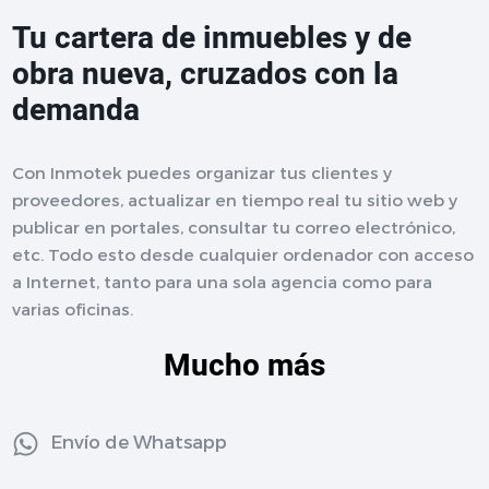
Tu cartera de inmuebles y de
obra nueva, cruzados con la
demanda
Con Inmotek puedes organizar tus clientes y
proveedores, actualizar en tiempo real tu sitio web y
publicar en portales, consultar tu correo electrónico,
etc. Todo esto desde cualquier ordenador con acceso
a Internet, tanto para una sola agencia como para
varias oficinas.
Mucho más
Envío de Whatsapp