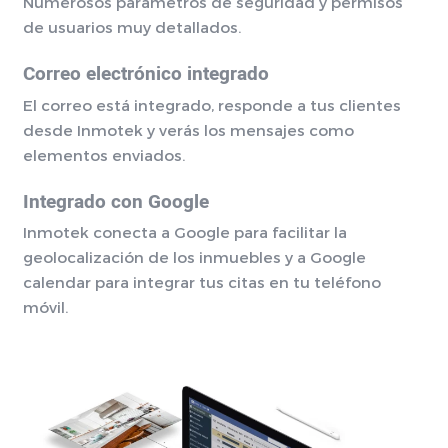
Numerosos parámetros de seguridad y permisos
de usuarios muy detallados.
Correo electrónico integrado
El correo está integrado, responde a tus clientes
desde Inmotek y verás los mensajes como
elementos enviados.
Integrado con Google
Inmotek conecta a Google para facilitar la
geolocalización de los inmuebles y a Google
calendar para integrar tus citas en tu teléfono
móvil.