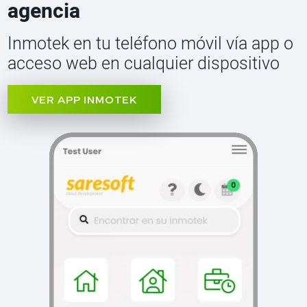
agencia
Inmotek en tu teléfono móvil vía app o
acceso web en cualquier dispositivo
VER APP INMOTEK