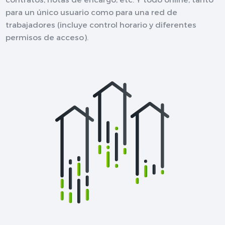
para un único usuario como para una red de
trabajadores (incluye control horario y diferentes
permisos de acceso).