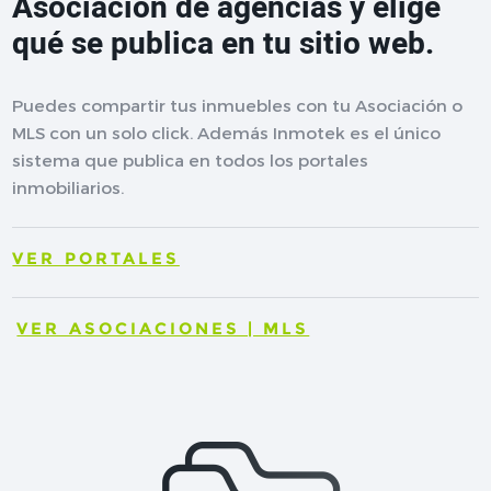
Asociación de agencias y elige
qué se publica en tu sitio web.
Puedes compartir tus inmuebles con tu Asociación o
MLS con un solo click. Además Inmotek es el único
sistema que publica en todos los portales
inmobiliarios.
VER PORTALES
VER ASOCIACIONES | MLS