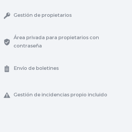
Gestión de propietarios
Área privada para propietarios con
contraseña
Envío de boletines
Gestión de incidencias propio incluido