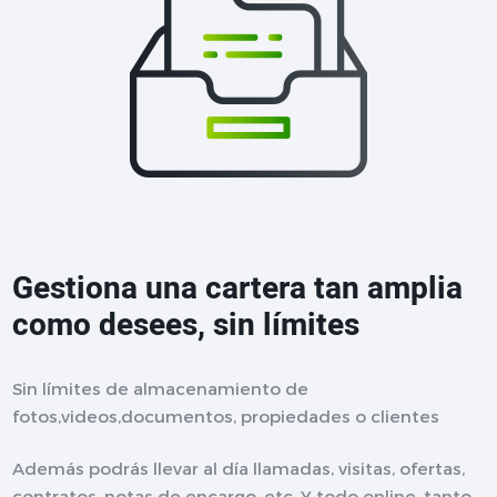
Gestiona una cartera tan amplia
como desees, sin límites
Sin límites de almacenamiento de
fotos,videos,documentos, propiedades o clientes
Además podrás llevar al día llamadas, visitas, ofertas,
contratos, notas de encargo, etc. Y todo online, tanto