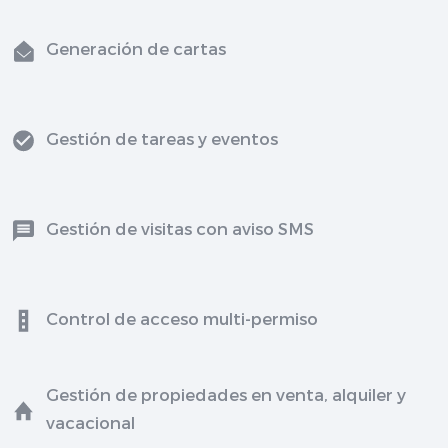
Generación de cartas
Gestión de tareas y eventos
Gestión de visitas con aviso SMS
Control de acceso multi-permiso
Gestión de propiedades en venta, alquiler y
vacacional