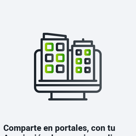
Comparte en portales, con tu