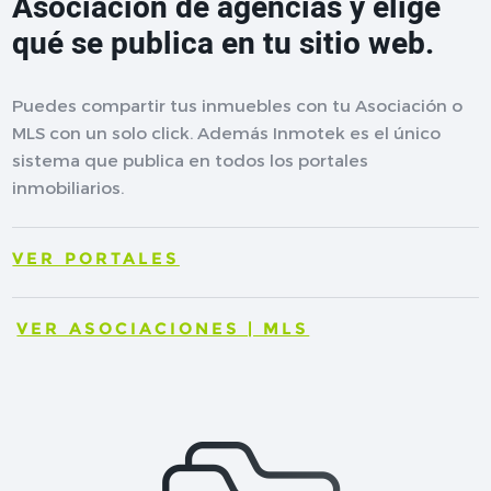
Asociación de agencias y elige
qué se publica en tu sitio web.
Puedes compartir tus inmuebles con tu Asociación o
MLS con un solo click. Además Inmotek es el único
sistema que publica en todos los portales
inmobiliarios.
VER PORTALES
VER ASOCIACIONES | MLS