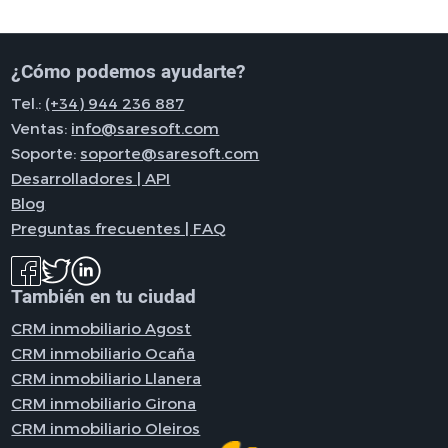
¿Cómo podemos ayudarte?
Tel.:
(+34) 944 236 887
Ventas:
info@saresoft.com
Soporte:
soporte@saresoft.com
Desarrolladores | API
Blog
Preguntas frecuentes | FAQ
También en tu ciudad
CRM inmobiliario Agost
CRM inmobiliario Ocaña
CRM inmobiliario Llanera
CRM inmobiliario Girona
CRM inmobiliario Oleiros