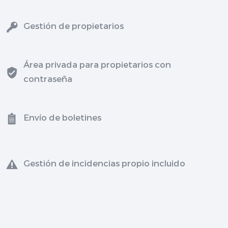
Gestión de propietarios
Área privada para propietarios con
contraseña
Envío de boletines
Gestión de incidencias propio incluido