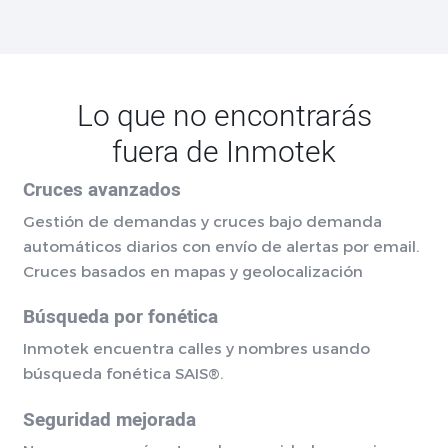
Lo que no encontrarás
fuera de Inmotek
Cruces avanzados
Gestión de demandas y cruces bajo demanda
automáticos diarios con envío de alertas por email.
Cruces basados en mapas y geolocalización
Búsqueda por fonética
Inmotek encuentra calles y nombres usando
búsqueda fonética SAIS®.
Seguridad mejorada