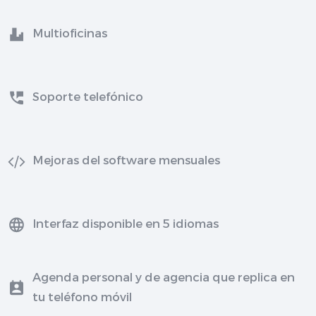
Multioficinas
Soporte telefónico
Mejoras del software mensuales
Interfaz disponible en 5 idiomas
Agenda personal y de agencia que replica en
tu teléfono móvil