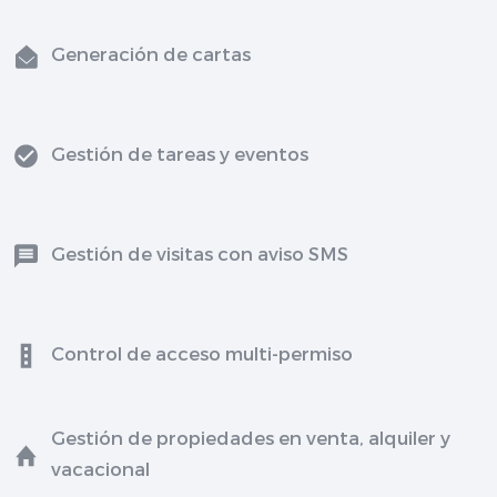
Generación de cartas
Gestión de tareas y eventos
Gestión de visitas con aviso SMS
Control de acceso multi-permiso
Gestión de propiedades en venta, alquiler y
vacacional