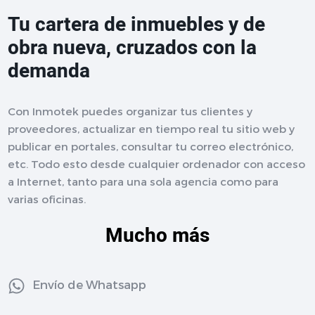
Tu cartera de inmuebles y de
obra nueva, cruzados con la
demanda
Con Inmotek puedes organizar tus clientes y
proveedores, actualizar en tiempo real tu sitio web y
publicar en portales, consultar tu correo electrónico,
etc. Todo esto desde cualquier ordenador con acceso
a Internet, tanto para una sola agencia como para
varias oficinas.
Mucho más
Envío de Whatsapp