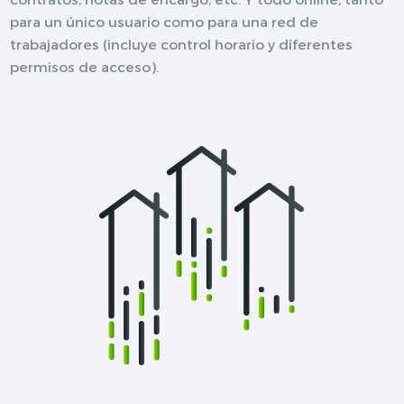
para un único usuario como para una red de
trabajadores (incluye control horario y diferentes
permisos de acceso).