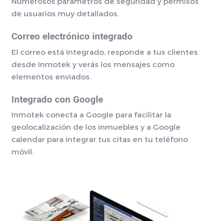
Numerosos parámetros de seguridad y permisos
de usuarios muy detallados.
Correo electrónico integrado
El correo está integrado, responde a tus clientes
desde Inmotek y verás los mensajes como
elementos enviados.
Integrado con Google
Inmotek conecta a Google para facilitar la
geolocalización de los inmuebles y a Google
calendar para integrar tus citas en tu teléfono
móvil.