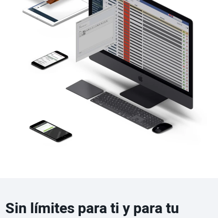
Sin límites para ti y para tu