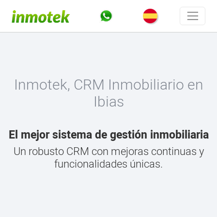
Inmotek, CRM Inmobiliario en
Ibias
El mejor sistema de gestión inmobiliaria
Un robusto CRM con mejoras continuas y
funcionalidades únicas.