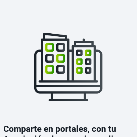
Comparte en portales, con tu