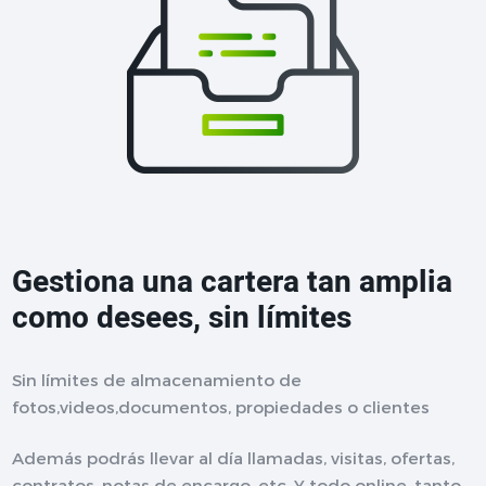
Gestiona una cartera tan amplia
como desees, sin límites
Sin límites de almacenamiento de
fotos,videos,documentos, propiedades o clientes
Además podrás llevar al día llamadas, visitas, ofertas,
contratos, notas de encargo, etc. Y todo online, tanto