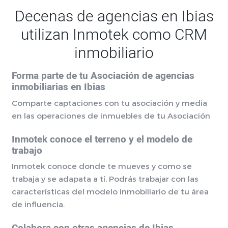
Decenas de agencias en Ibias
utilizan Inmotek como CRM
inmobiliario
Forma parte de tu Asociación de agencias
inmobiliarias en Ibias
Comparte captaciones con tu asociación y media
en las operaciones de inmuebles de tu Asociación
Inmotek conoce el terreno y el modelo de
trabajo
Inmotek conoce donde te mueves y como se
trabaja y se adapata a tí. Podrás trabajar con las
características del modelo inmobiliario de tu área
de influencia.