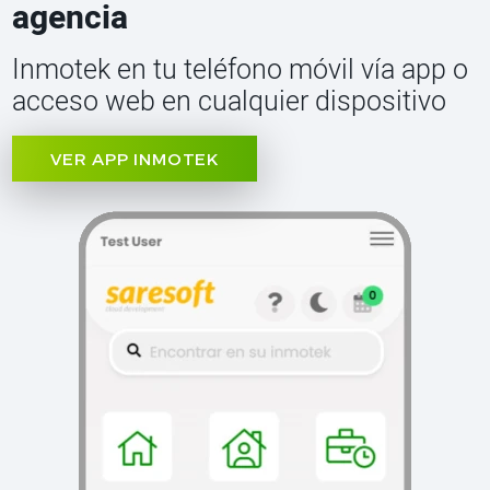
agencia
Inmotek en tu teléfono móvil vía app o
acceso web en cualquier dispositivo
VER APP INMOTEK