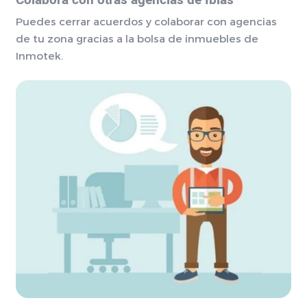
Colabora con otras agencias de Ibias
Puedes cerrar acuerdos y colaborar con agencias
de tu zona gracias a la bolsa de inmuebles de
Inmotek.