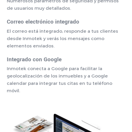
Numerosos parámetros de seguridad y permisos
de usuarios muy detallados.
Correo electrónico integrado
El correo está integrado, responde a tus clientes
desde Inmotek y verás los mensajes como
elementos enviados.
Integrado con Google
Inmotek conecta a Google para facilitar la
geolocalización de los inmuebles y a Google
calendar para integrar tus citas en tu teléfono
móvil.