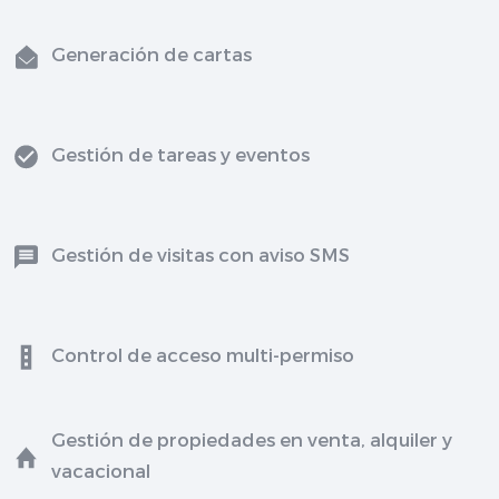
Generación de cartas
Gestión de tareas y eventos
Gestión de visitas con aviso SMS
Control de acceso multi-permiso
Gestión de propiedades en venta, alquiler y
vacacional