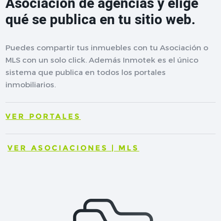
Asociación de agencias y elige
qué se publica en tu sitio web.
Puedes compartir tus inmuebles con tu Asociación o
MLS con un solo click. Además Inmotek es el único
sistema que publica en todos los portales
inmobiliarios.
VER PORTALES
VER ASOCIACIONES | MLS