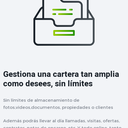
Gestiona una cartera tan amplia
como desees, sin límites
Sin límites de almacenamiento de
fotos,videos,documentos, propiedades o clientes
Además podrás llevar al día llamadas, visitas, ofertas,
contratos, notas de encargo, etc. Y todo online, tanto