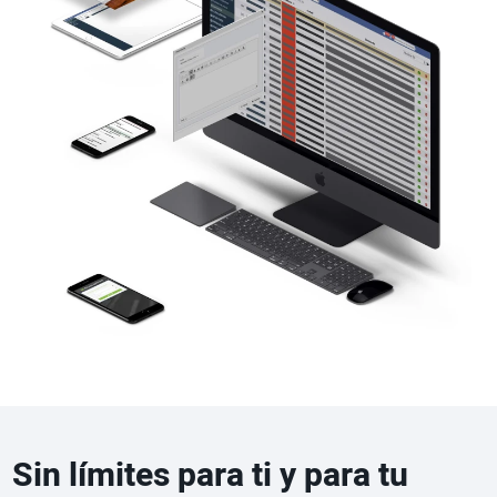
Sin límites para ti y para tu