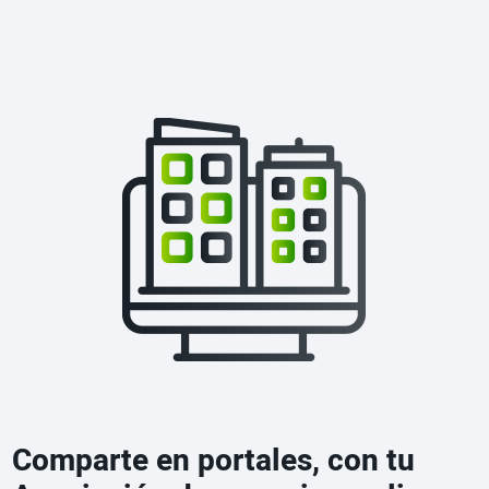
Comparte en portales, con tu