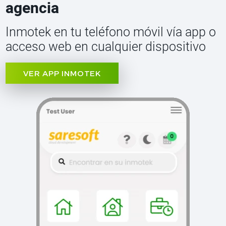
agencia
Inmotek en tu teléfono móvil vía app o
acceso web en cualquier dispositivo
VER APP INMOTEK