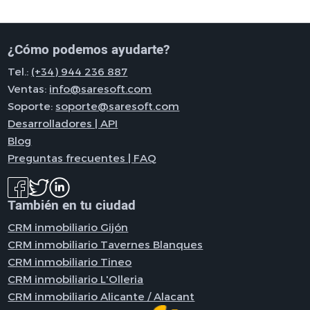
¿Cómo podemos ayudarte?
Tel.:
(+34) 944 236 887
Ventas:
info@saresoft.com
Soporte:
soporte@saresoft.com
Desarrolladores | API
Blog
Preguntas frecuentes | FAQ
También en tu ciudad
CRM inmobiliario Gijón
CRM inmobiliario Tavernes Blanques
CRM inmobiliario Tineo
CRM inmobiliario L'Olleria
CRM inmobiliario Alicante / Alacant