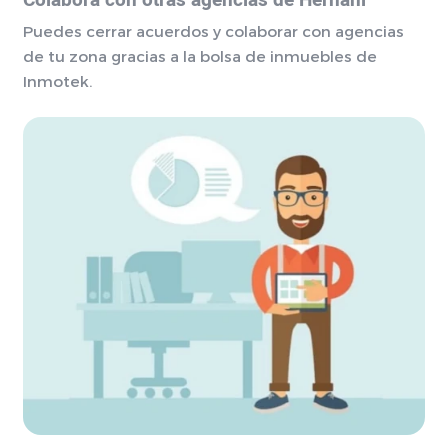
Colabora con otras agencias de Hernani
Puedes cerrar acuerdos y colaborar con agencias
de tu zona gracias a la bolsa de inmuebles de
Inmotek.