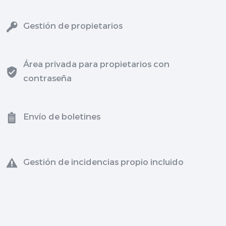
Gestión de propietarios
Área privada para propietarios con
contraseña
Envío de boletines
Gestión de incidencias propio incluido