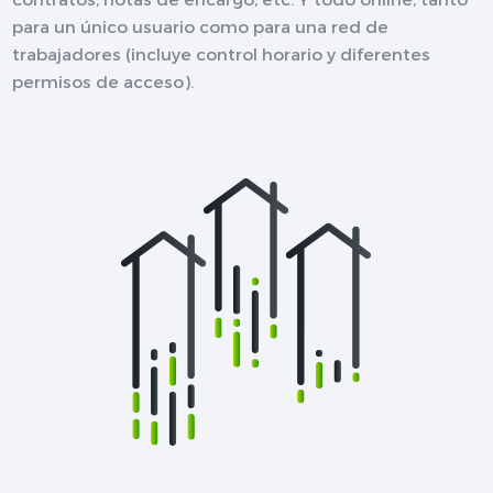
para un único usuario como para una red de
trabajadores (incluye control horario y diferentes
permisos de acceso).