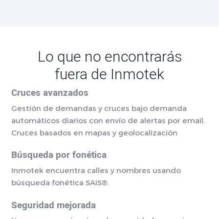
Lo que no encontrarás
fuera de Inmotek
Cruces avanzados
Gestión de demandas y cruces bajo demanda
automáticos diarios con envío de alertas por email.
Cruces basados en mapas y geolocalización
Búsqueda por fonética
Inmotek encuentra calles y nombres usando
búsqueda fonética SAIS®.
Seguridad mejorada