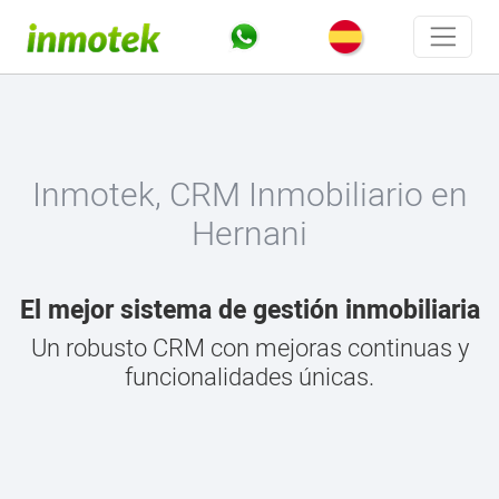
Inmotek, CRM Inmobiliario en
Hernani
El mejor sistema de gestión inmobiliaria
Un robusto CRM con mejoras continuas y
funcionalidades únicas.