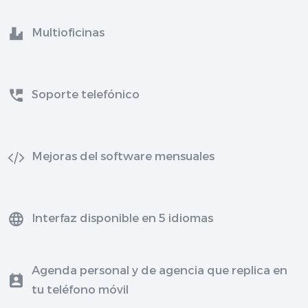
Multioficinas
Soporte telefónico
Mejoras del software mensuales
Interfaz disponible en 5 idiomas
Agenda personal y de agencia que replica en
tu teléfono móvil