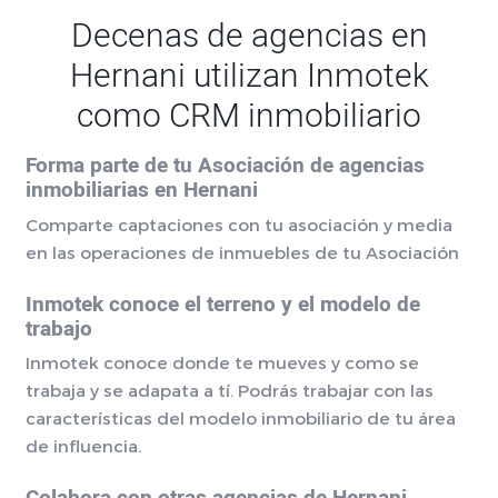
Decenas de agencias en
Hernani utilizan Inmotek
como CRM inmobiliario
Forma parte de tu Asociación de agencias
inmobiliarias en Hernani
Comparte captaciones con tu asociación y media
en las operaciones de inmuebles de tu Asociación
Inmotek conoce el terreno y el modelo de
trabajo
Inmotek conoce donde te mueves y como se
trabaja y se adapata a tí. Podrás trabajar con las
características del modelo inmobiliario de tu área
de influencia.