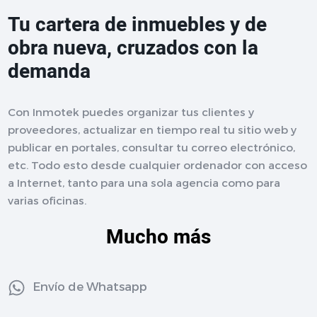
Tu cartera de inmuebles y de
obra nueva, cruzados con la
demanda
Con Inmotek puedes organizar tus clientes y
proveedores, actualizar en tiempo real tu sitio web y
publicar en portales, consultar tu correo electrónico,
etc. Todo esto desde cualquier ordenador con acceso
a Internet, tanto para una sola agencia como para
varias oficinas.
Mucho más
Envío de Whatsapp