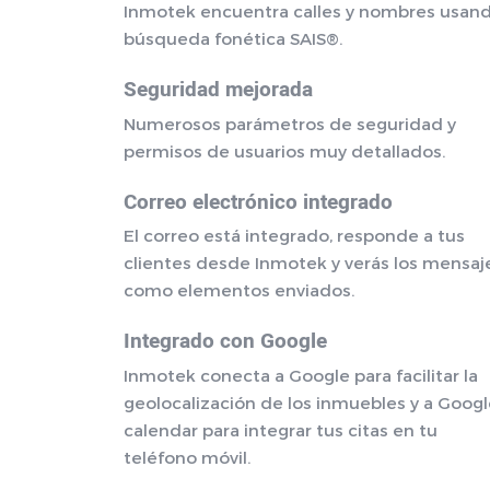
Inmotek encuentra calles y nombres usan
búsqueda fonética SAIS®.
Seguridad mejorada
Numerosos parámetros de seguridad y
permisos de usuarios muy detallados.
Correo electrónico integrado
El correo está integrado, responde a tus
clientes desde Inmotek y verás los mensaj
como elementos enviados.
Integrado con Google
Inmotek conecta a Google para facilitar la
geolocalización de los inmuebles y a Goog
calendar para integrar tus citas en tu
teléfono móvil.