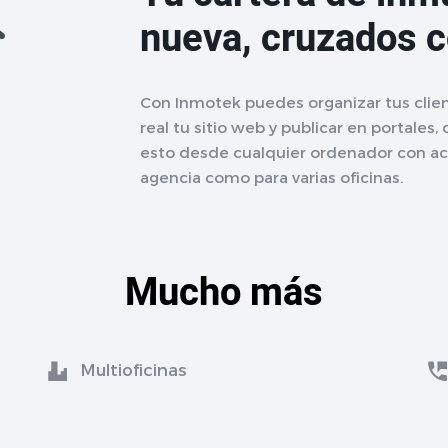
nueva, cruzados 
Con Inmotek puedes organizar tus clien
real tu sitio web y publicar en portales,
esto desde cualquier ordenador con acc
agencia como para varias oficinas.
Mucho más
Multioficinas