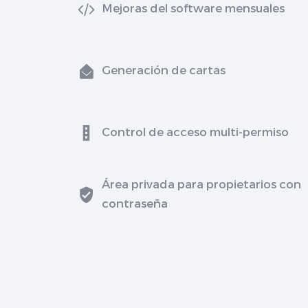
Mejoras del software mensuales
Generación de cartas
Control de acceso multi-permiso
Área privada para propietarios con
contraseña