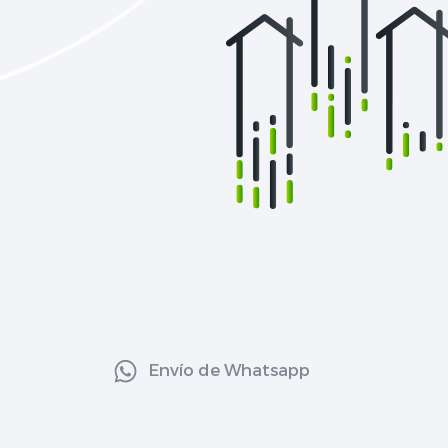
Envío de Whatsapp