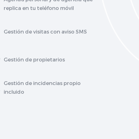
replica en tu teléfono móvil
Gestión de visitas con aviso SMS
Gestión de propietarios
Gestión de incidencias propio
incluido