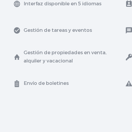
Interfaz disponible en 5 idiomas
Gestión de tareas y eventos
Gestión de propiedades en venta,
alquiler y vacacional
Envío de boletines