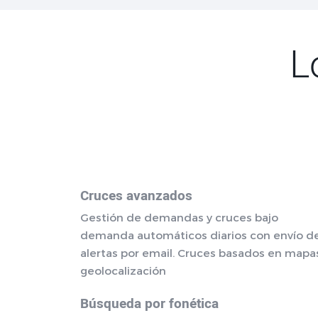
L
Cruces avanzados
Gestión de demandas y cruces bajo
demanda automáticos diarios con envío d
alertas por email. Cruces basados en mapa
geolocalización
Búsqueda por fonética