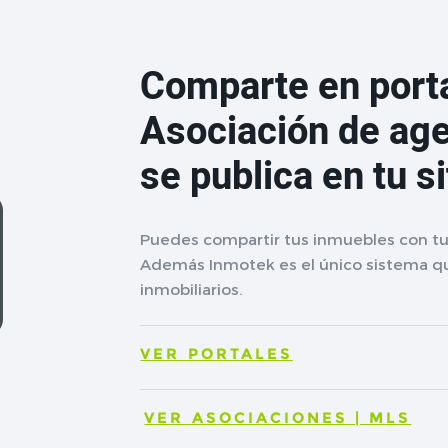
Comparte en porta
Asociación de age
se publica en tu s
Puedes compartir tus inmuebles con tu 
Además Inmotek es el único sistema qu
inmobiliarios.
VER PORTALES
VER ASOCIACIONES | MLS