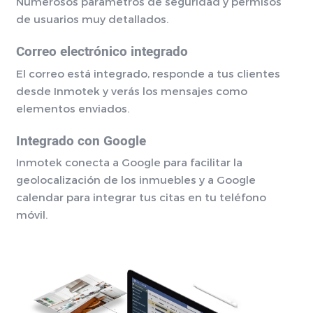
Numerosos parámetros de seguridad y permisos
de usuarios muy detallados.
Correo electrónico integrado
El correo está integrado, responde a tus clientes
desde Inmotek y verás los mensajes como
elementos enviados.
Integrado con Google
Inmotek conecta a Google para facilitar la
geolocalización de los inmuebles y a Google
calendar para integrar tus citas en tu teléfono
móvil.