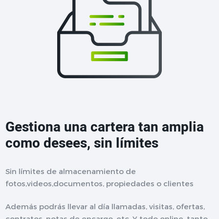
Gestiona una cartera tan amplia
como desees, sin límites
Sin límites de almacenamiento de
fotos,videos,documentos, propiedades o clientes
Además podrás llevar al día llamadas, visitas, ofertas,
contratos, notas de encargo, etc. Y todo online, tanto