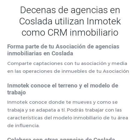
Decenas de agencias en
Coslada utilizan Inmotek
como CRM inmobiliario
Forma parte de tu Asociación de agencias
inmobiliarias en Coslada
Comparte captaciones con tu asociación y media
en las operaciones de inmuebles de tu Asociación
Inmotek conoce el terreno y el modelo de
trabajo
Inmotek conoce donde te mueves y como se
trabaja y se adapata a tí. Podrás trabajar con las
características del modelo inmobiliario de tu área
de influencia.