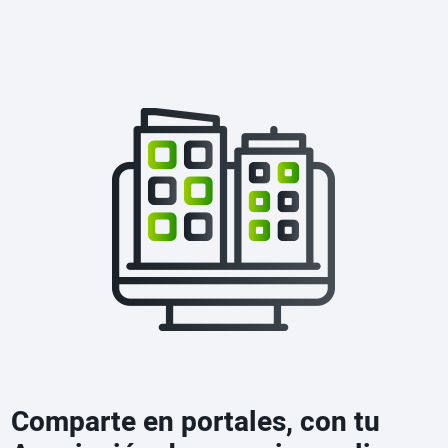
Comparte en portales, con tu