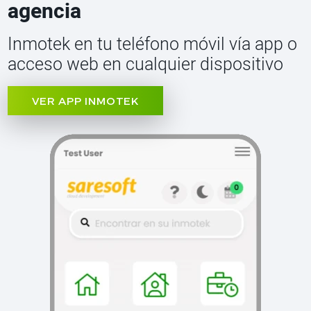
agencia
Inmotek en tu teléfono móvil vía app o
acceso web en cualquier dispositivo
VER APP INMOTEK