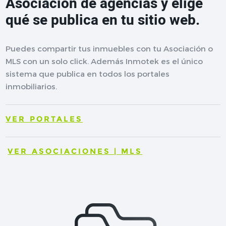
Asociación de agencias y elige
qué se publica en tu sitio web.
Puedes compartir tus inmuebles con tu Asociación o
MLS con un solo click. Además Inmotek es el único
sistema que publica en todos los portales
inmobiliarios.
VER PORTALES
VER ASOCIACIONES | MLS