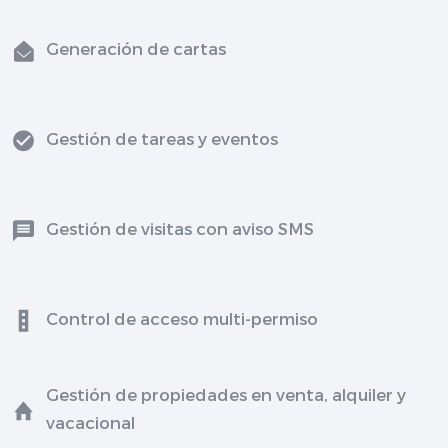
Generación de cartas
Gestión de tareas y eventos
Gestión de visitas con aviso SMS
Control de acceso multi-permiso
Gestión de propiedades en venta, alquiler y
vacacional