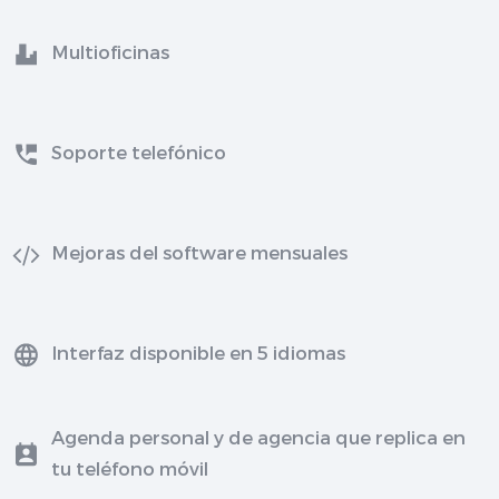
Multioficinas
Soporte telefónico
Mejoras del software mensuales
Interfaz disponible en 5 idiomas
Agenda personal y de agencia que replica en
tu teléfono móvil