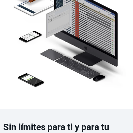
Sin límites para ti y para tu