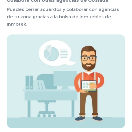
Colabora con otras agencias de Coslada
Puedes cerrar acuerdos y colaborar con agencias
de tu zona gracias a la bolsa de inmuebles de
Inmotek.