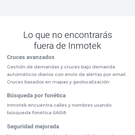
Lo que no encontrarás
fuera de Inmotek
Cruces avanzados
Gestión de demandas y cruces bajo demanda
automáticos diarios con envío de alertas por email.
Cruces basados en mapas y geolocalización
Búsqueda por fonética
Inmotek encuentra calles y nombres usando
búsqueda fonética SAIS®.
Seguridad mejorada