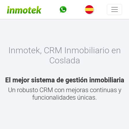
Inmotek, CRM Inmobiliario en
Coslada
El mejor sistema de gestión inmobiliaria
Un robusto CRM con mejoras continuas y
funcionalidades únicas.