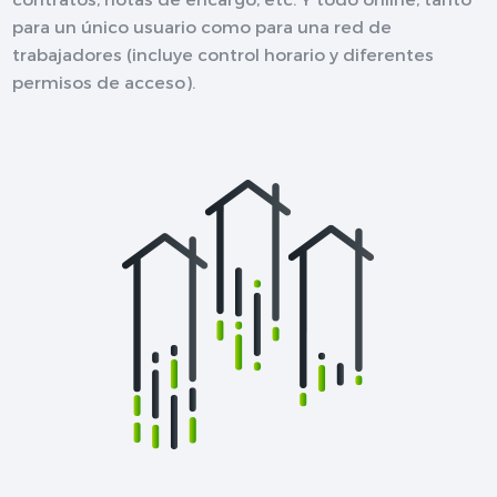
para un único usuario como para una red de
trabajadores (incluye control horario y diferentes
permisos de acceso).