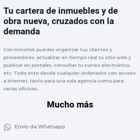
Tu cartera de inmuebles y de
obra nueva, cruzados con la
demanda
Con Inmotek puedes organizar tus clientes y
proveedores, actualizar en tiempo real tu sitio web y
publicar en portales, consultar tu correo electrónico,
etc. Todo esto desde cualquier ordenador con acceso
a Internet, tanto para una sola agencia como para
varias oficinas.
Mucho más
Envío de Whatsapp