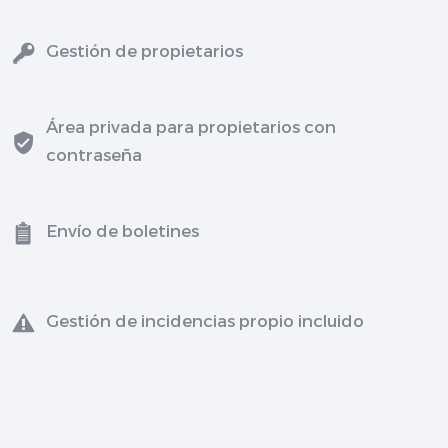
Gestión de propietarios
Área privada para propietarios con
contraseña
Envío de boletines
Gestión de incidencias propio incluido