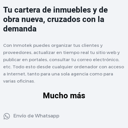
Tu cartera de inmuebles y de
obra nueva, cruzados con la
demanda
Con Inmotek puedes organizar tus clientes y
proveedores, actualizar en tiempo real tu sitio web y
publicar en portales, consultar tu correo electrónico,
etc. Todo esto desde cualquier ordenador con acceso
a Internet, tanto para una sola agencia como para
varias oficinas.
Mucho más
Envío de Whatsapp