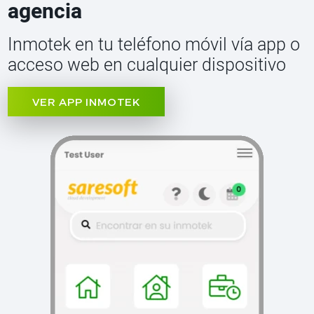
agencia
Inmotek en tu teléfono móvil vía app o
acceso web en cualquier dispositivo
VER APP INMOTEK