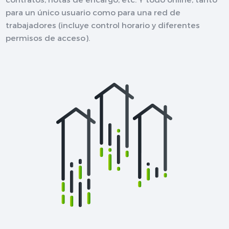
para un único usuario como para una red de
trabajadores (incluye control horario y diferentes
permisos de acceso).