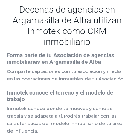
Decenas de agencias en
Argamasilla de Alba utilizan
Inmotek como CRM
inmobiliario
Forma parte de tu Asociación de agencias
inmobiliarias en Argamasilla de Alba
Comparte captaciones con tu asociación y media
en las operaciones de inmuebles de tu Asociación
Inmotek conoce el terreno y el modelo de
trabajo
Inmotek conoce donde te mueves y como se
trabaja y se adapata a tí. Podrás trabajar con las
características del modelo inmobiliario de tu área
de influencia.