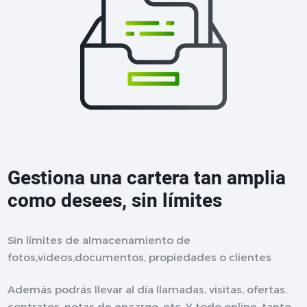
Gestiona una cartera tan amplia
como desees, sin límites
Sin límites de almacenamiento de
fotos,videos,documentos, propiedades o clientes
Además podrás llevar al día llamadas, visitas, ofertas,
contratos, notas de encargo, etc. Y todo online, tanto