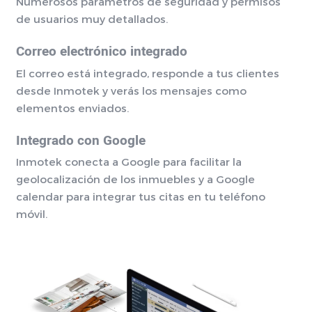
Numerosos parámetros de seguridad y permisos
de usuarios muy detallados.
Correo electrónico integrado
El correo está integrado, responde a tus clientes
desde Inmotek y verás los mensajes como
elementos enviados.
Integrado con Google
Inmotek conecta a Google para facilitar la
geolocalización de los inmuebles y a Google
calendar para integrar tus citas en tu teléfono
móvil.