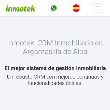
Inmotek, CRM Inmobiliario en
Argamasilla de Alba
El mejor sistema de gestión inmobiliaria
Un robusto CRM con mejoras continuas y
funcionalidades únicas.