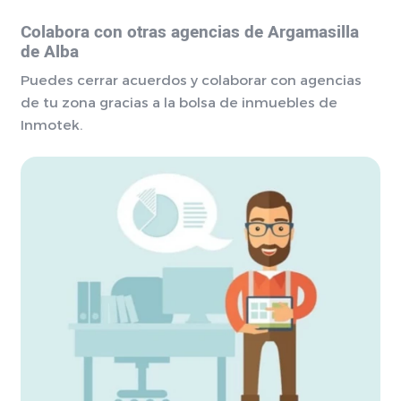
Colabora con otras agencias de Argamasilla
de Alba
Puedes cerrar acuerdos y colaborar con agencias
de tu zona gracias a la bolsa de inmuebles de
Inmotek.