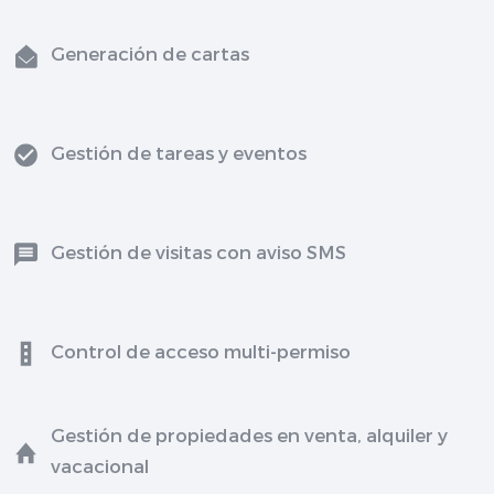
Generación de cartas
Gestión de tareas y eventos
Gestión de visitas con aviso SMS
Control de acceso multi-permiso
Gestión de propiedades en venta, alquiler y
vacacional