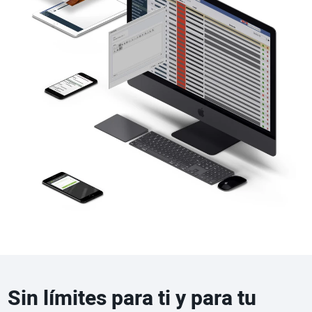
Sin límites para ti y para tu