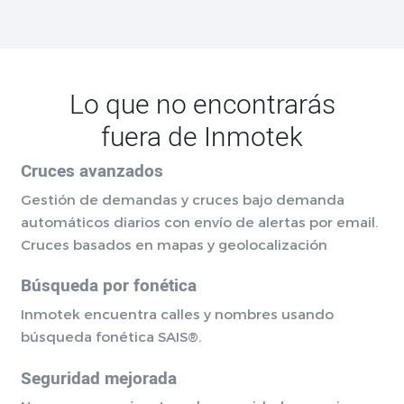
Lo que no encontrarás
fuera de Inmotek
Cruces avanzados
Gestión de demandas y cruces bajo demanda
automáticos diarios con envío de alertas por email.
Cruces basados en mapas y geolocalización
Búsqueda por fonética
Inmotek encuentra calles y nombres usando
búsqueda fonética SAIS®.
Seguridad mejorada