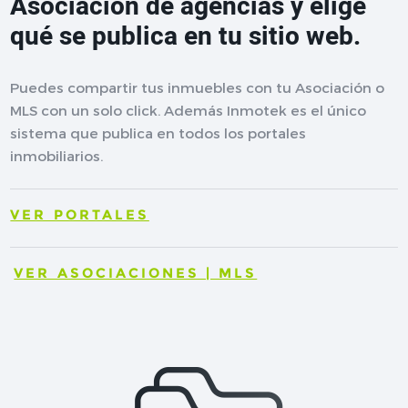
Asociación de agencias y elige
qué se publica en tu sitio web.
Puedes compartir tus inmuebles con tu Asociación o
MLS con un solo click. Además Inmotek es el único
sistema que publica en todos los portales
inmobiliarios.
VER PORTALES
VER ASOCIACIONES | MLS