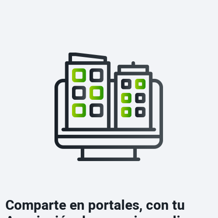
Comparte en portales, con tu