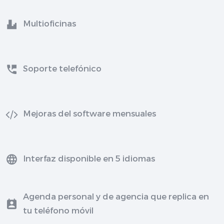
Multioficinas
Soporte telefónico
Mejoras del software mensuales
Interfaz disponible en 5 idiomas
Agenda personal y de agencia que replica en
tu teléfono móvil