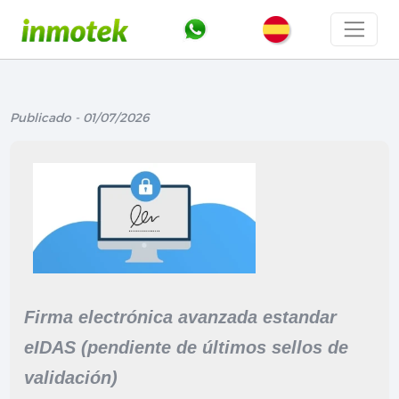
Publicado - 01/07/2026
Firma electrónica avanzada estandar
eIDAS (pendiente de últimos sellos de
validación)