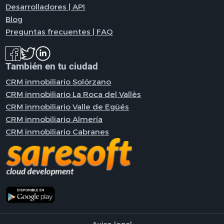
Desarrolladores | API
Blog
Preguntas frecuentes | FAQ
También en tu ciudad
CRM inmobiliario Solórzano
CRM inmobiliario La Roca del Vallès
CRM inmobiliario Valle de Egüés
CRM inmobiliario Almería
CRM inmobiliario Cabranes