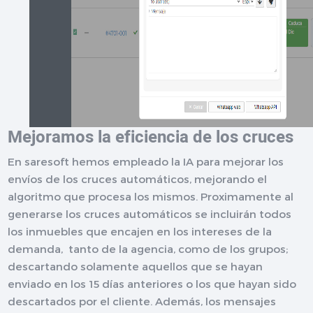
Mejoramos la eficiencia de los cruces
En saresoft hemos empleado la IA para mejorar los
envíos de los cruces automáticos, mejorando el
algoritmo que procesa los mismos. Proximamente al
generarse los cruces automáticos se incluirán todos
los inmuebles que encajen en los intereses de la
demanda, tanto de la agencia, como de los grupos;
descartando solamente aquellos que se hayan
enviado en los 15 días anteriores o los que hayan sido
descartados por el cliente. Además, los mensajes