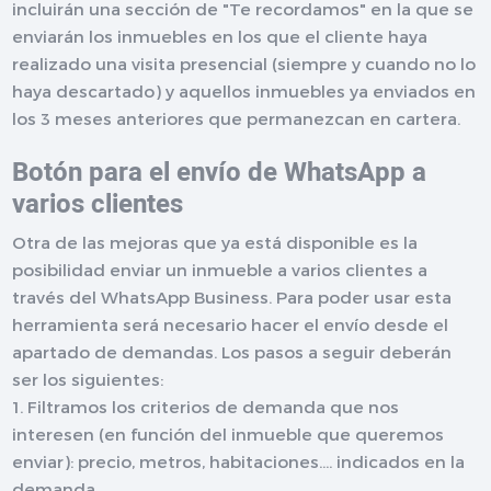
incluirán una sección de "Te recordamos" en la que se
enviarán los inmuebles en los que el cliente haya
realizado una visita presencial (siempre y cuando no lo
haya descartado) y aquellos inmuebles ya enviados en
los 3 meses anteriores que permanezcan en cartera.
Botón para el envío de WhatsApp a
varios clientes
Otra de las mejoras que ya está disponible es la
posibilidad enviar un inmueble a varios clientes a
través del WhatsApp Business. Para poder usar esta
herramienta será necesario hacer el envío desde el
apartado de demandas. Los pasos a seguir deberán
ser los siguientes:
1. Filtramos los criterios de demanda que nos
interesen (en función del inmueble que queremos
enviar): precio, metros, habitaciones.... indicados en la
demanda