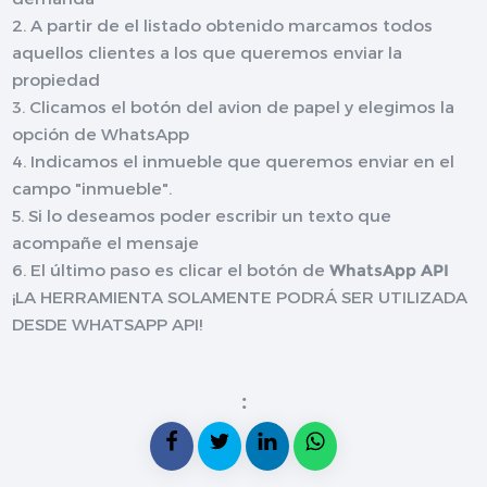
2. A partir de el listado obtenido marcamos todos
aquellos clientes a los que queremos enviar la
propiedad
3. Clicamos el botón del avion de papel y elegimos la
opción de WhatsApp
4. Indicamos el inmueble que queremos enviar en el
campo "inmueble".
5. Si lo deseamos poder escribir un texto que
acompañe el mensaje
6. El último paso es clicar el botón de
WhatsApp API
¡LA HERRAMIENTA SOLAMENTE PODRÁ SER UTILIZADA
DESDE WHATSAPP API!
: