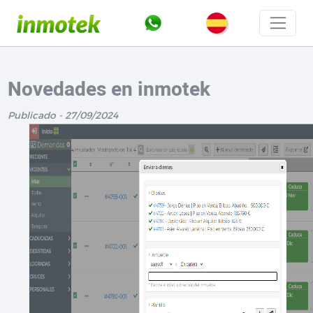
Novedades en inmotek
Publicado - 27/09/2024