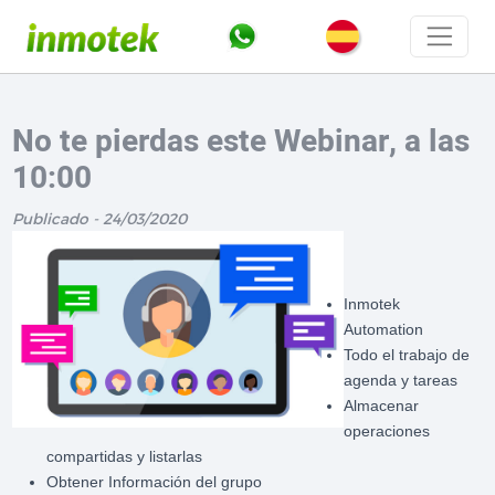
No te pierdas este Webinar, a las
10:00
Publicado - 24/03/2020
Inmotek
Automation
Todo el trabajo de
agenda y tareas
Almacenar
operaciones
compartidas y listarlas
Obtener Información del grupo