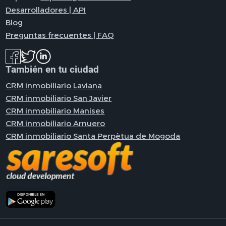
Desarrolladores | API
Blog
Preguntas frecuentes | FAQ
También en tu ciudad
CRM inmobiliario Laviana
CRM inmobiliario San Javier
CRM inmobiliario Manises
CRM inmobiliario Arnuero
CRM inmobiliario Santa Perpètua de Mogoda