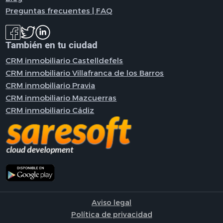
Preguntas frecuentes | FAQ
También en tu ciudad
CRM inmobiliario Castelldefels
CRM inmobiliario Villafranca de los Barros
CRM inmobiliario Pravia
CRM inmobiliario Mazcuerras
CRM inmobiliario Cádiz
Aviso legal
Política de privacidad