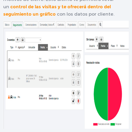
un
control de las visitas y te ofrecerá dentro del
seguimiento un gráfico
con los datos por cliente.