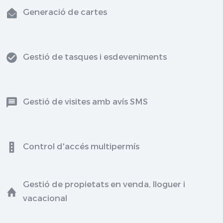
Generació de cartes
Gestió de tasques i esdeveniments
Gestió de visites amb avís SMS
Control d'accés multipermís
Gestió de propietats en venda, lloguer i
vacacional