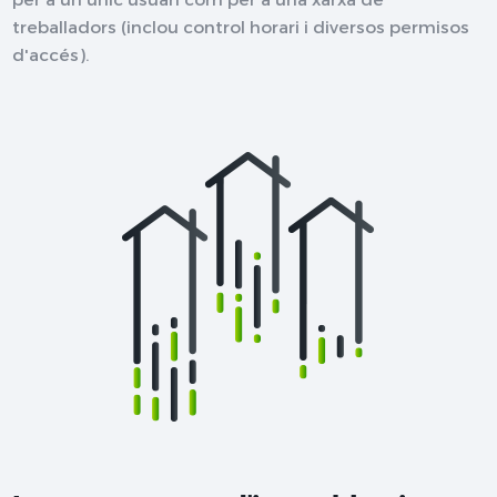
treballadors (inclou control horari i diversos permisos
d'accés).