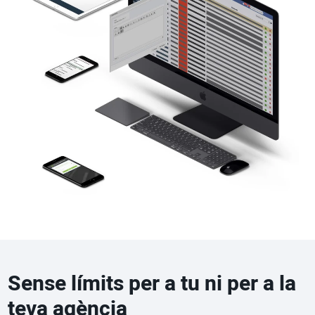
Sense límits per a tu ni per a la
teva agència