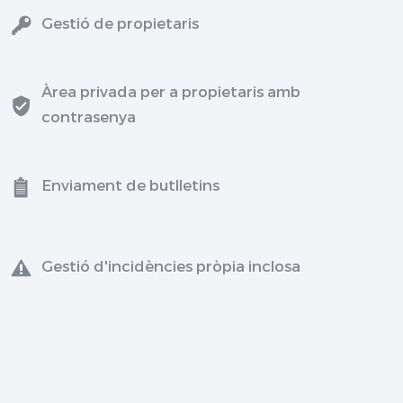
Gestió de propietaris
Àrea privada per a propietaris amb
contrasenya
Enviament de butlletins
Gestió d'incidències pròpia inclosa