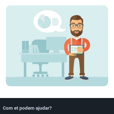
Com et podem ajudar?