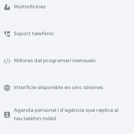
Multioficines
Suport telefònic
Millores del programari mensuals
Interfície disponible en cinc idiomes
Agenda personal i d'agència que replica al
teu telèfon mòbil