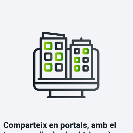
Comparteix en portals, amb el