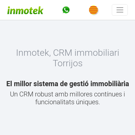
Inmotek, CRM immobiliari
Torrijos
El millor sistema de gestió immobiliària
Un CRM robust amb millores contínues i
funcionalitats úniques.