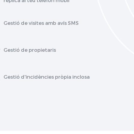
Gestió de visites amb avís SMS
Gestió de propietaris
Gestió d'incidències pròpia inclosa