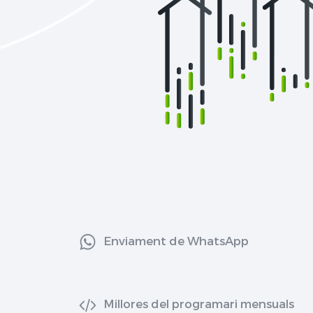
Enviament de WhatsApp
Millores del programari mensuals