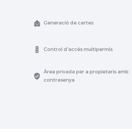
Generació de cartes
Control d'accés multipermís
Àrea privada per a propietaris amb
contrasenya