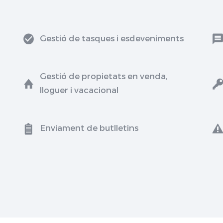
Gestió de tasques i esdeveniments
Gestió de propietats en venda,
lloguer i vacacional
Enviament de butlletins