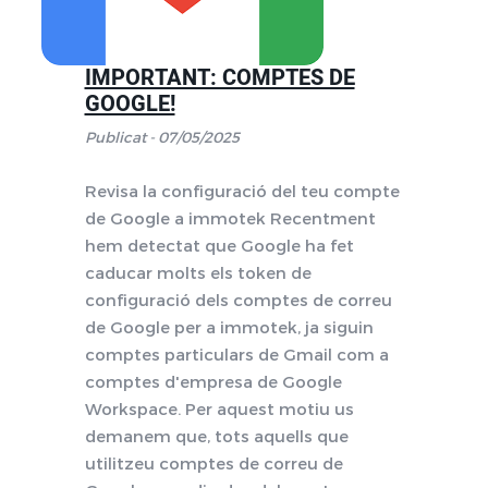
IMPORTANT: COMPTES DE
GOOGLE!
Publicat - 07/05/2025
Revisa la configuració del teu compte
de Google a immotek Recentment
hem detectat que Google ha fet
caducar molts els token de
configuració dels comptes de correu
de Google per a immotek, ja siguin
comptes particulars de Gmail com a
comptes d'empresa de Google
Workspace. Per aquest motiu us
demanem que, tots aquells que
utilitzeu comptes de correu de