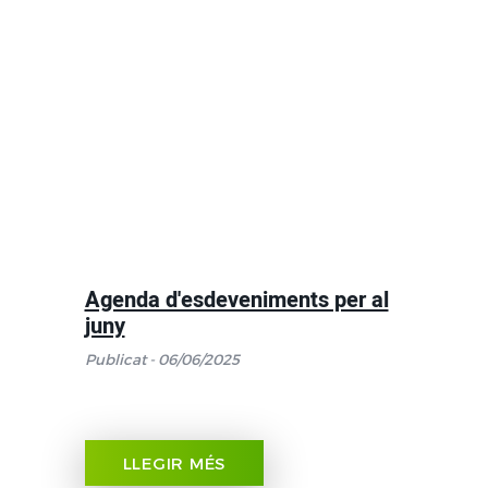
Agenda d'esdeveniments per al
juny
Publicat - 06/06/2025
LLEGIR MÉS