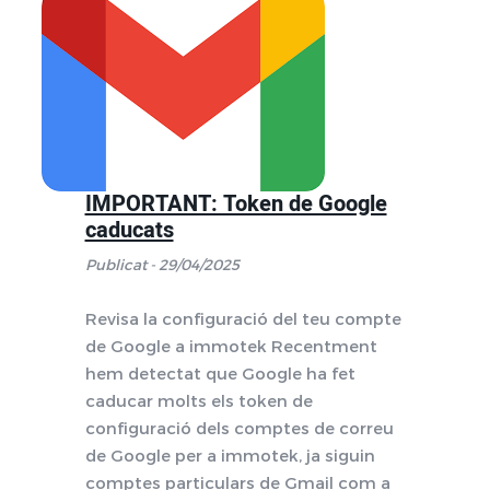
IMPORTANT: Token de Google
caducats
Publicat - 29/04/2025
Revisa la configuració del teu compte
de Google a immotek Recentment
hem detectat que Google ha fet
caducar molts els token de
configuració dels comptes de correu
de Google per a immotek, ja siguin
comptes particulars de Gmail com a