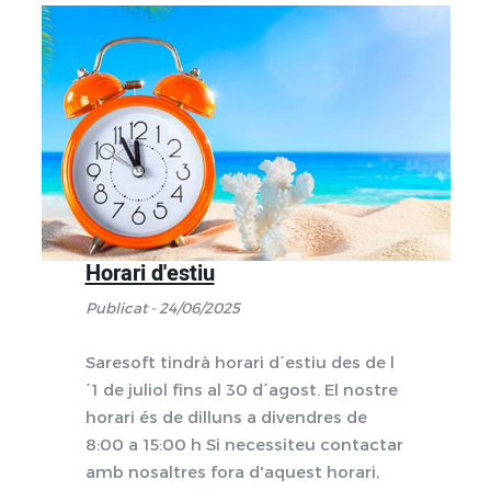
Horari d'estiu
Publicat - 24/06/2025
Saresoft tindrà horari d´estiu des de l
´1 de juliol fins al 30 d´agost. El nostre
horari és de dilluns a divendres de
8:00 a 15:00 h Si necessiteu contactar
amb nosaltres fora d'aquest horari,