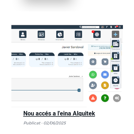
Nou accés a l'eina Alquitek
Publicat - 02/06/2025