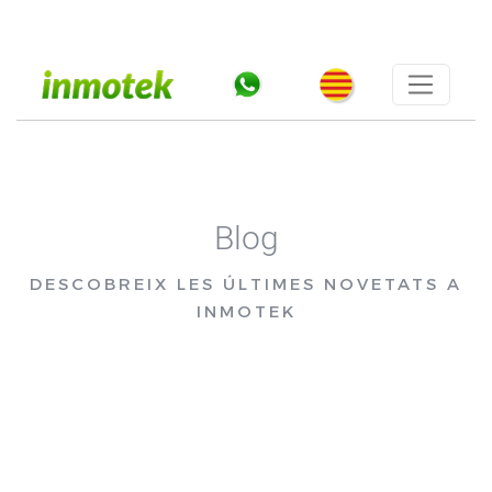
Blog
DESCOBREIX LES ÚLTIMES NOVETATS A
INMOTEK