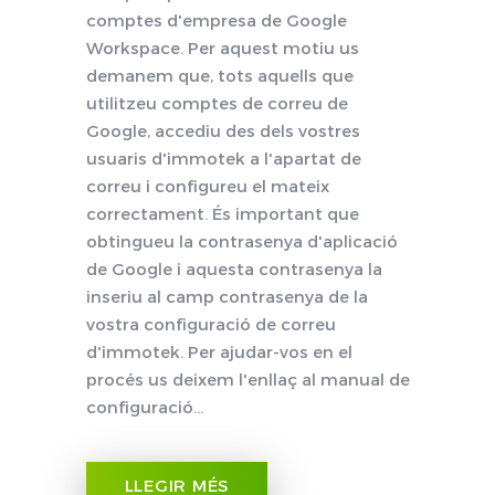
comptes d'empresa de Google
Workspace. Per aquest motiu us
demanem que, tots aquells que
utilitzeu comptes de correu de
Google, accediu des dels vostres
usuaris d'immotek a l'apartat de
correu i configureu el mateix
correctament. És important que
obtingueu la contrasenya d'aplicació
de Google i aquesta contrasenya la
inseriu al camp contrasenya de la
vostra configuració de correu
d'immotek. Per ajudar-vos en el
procés us deixem l'enllaç al manual de
configuració...
LLEGIR MÉS