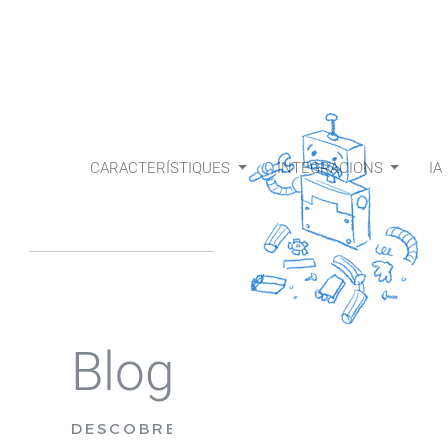
CARACTERÍSTIQUES
INTEGRACIONS
IA
Blog
DESCOBREIX