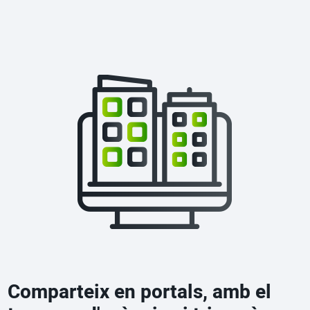
Comparteix en portals, amb el