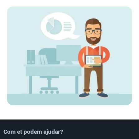
Com et podem ajudar?