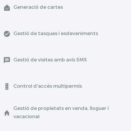
Generació de cartes
Gestió de tasques i esdeveniments
Gestió de visites amb avís SMS
Control d'accés multipermís
Gestió de propietats en venda, lloguer i
vacacional