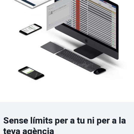
Sense límits per a tu ni per a la
teva agència