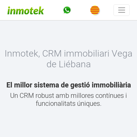
Inmotek, CRM immobiliari Vega
de Liébana
El millor sistema de gestió immobiliària
Un CRM robust amb millores contínues i
funcionalitats úniques.