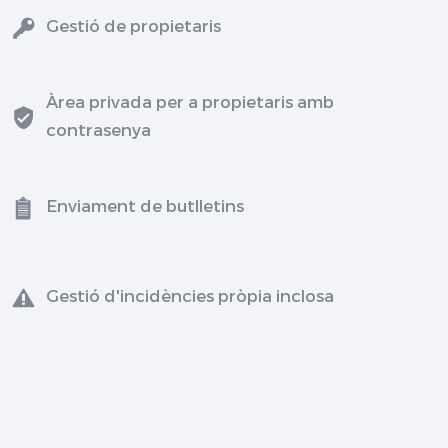
Gestió de propietaris
Àrea privada per a propietaris amb
contrasenya
Enviament de butlletins
Gestió d'incidències pròpia inclosa