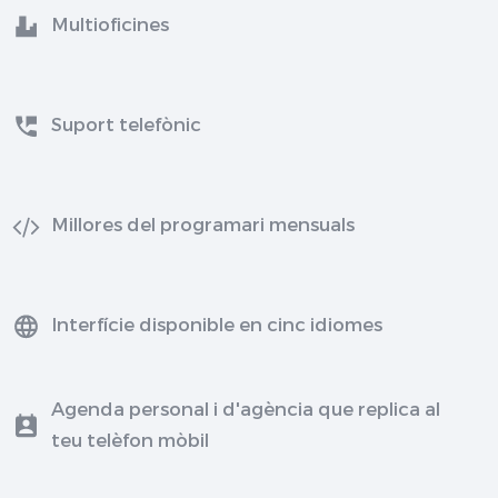
Multioficines
Suport telefònic
Millores del programari mensuals
Interfície disponible en cinc idiomes
Agenda personal i d'agència que replica al
teu telèfon mòbil