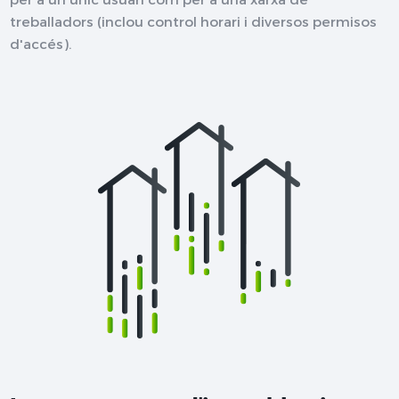
treballadors (inclou control horari i diversos permisos
d'accés).