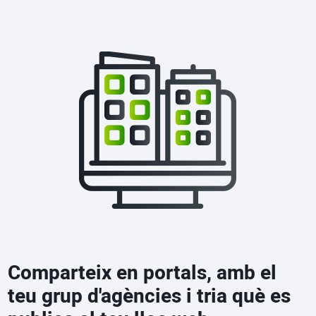
Comparteix en portals, amb el
teu grup d'agències i tria què es