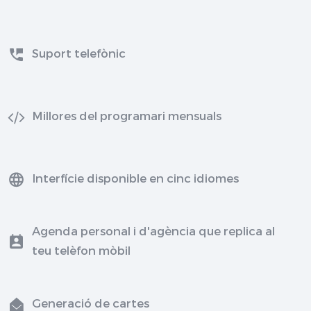
Suport telefònic
Millores del programari mensuals
Interfície disponible en cinc idiomes
Agenda personal i d'agència que replica al
teu telèfon mòbil
Generació de cartes