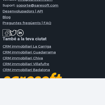
Suport:
soporte@saresoft.com
Desenvolupadors | API
Blog
Preguntes freqüents | FAQ
També a la teva ciutat
CRM immobiliari La Garriga
CRM immobiliari Guadarrama
CRM immobiliari Chiva
CRM immobiliari Villafufre
CRM immobiliari Badalona