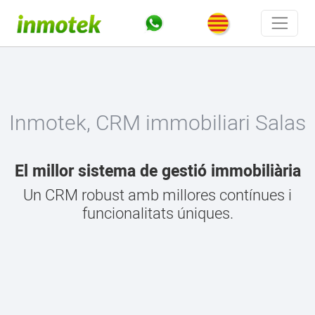
Inmotek, CRM immobiliari Salas
El millor sistema de gestió immobiliària
Un CRM robust amb millores contínues i
funcionalitats úniques.