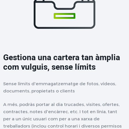
Gestiona una cartera tan àmplia
com vulguis, sense límits
Sense límits d'emmagatzematge de fotos, vídeos,
documents, propietats o clients
A més, podràs portar al dia trucades, visites, ofertes,
contractes, notes d'encàrrec, etc. I tot en línia, tant
per a un únic usuari com per a una xarxa de
treballadors (inclou control horari i diversos permisos