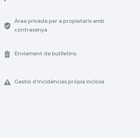
Àrea privada per a propietaris amb
contrasenya
Enviament de butlletins
Gestió d'incidències pròpia inclosa