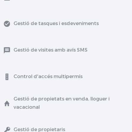
Gestió de tasques i esdeveniments
Gestió de visites amb avís SMS
Control d'accés multipermís
Gestió de propietats en venda, lloguer i
vacacional
Gestió de propietaris