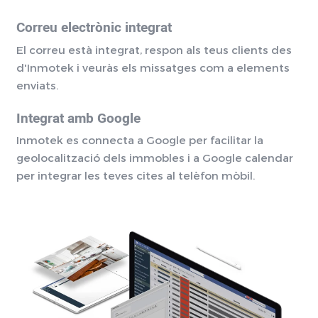
Correu electrònic integrat
El correu està integrat, respon als teus clients des
d'Inmotek i veuràs els missatges com a elements
enviats.
Integrat amb Google
Inmotek es connecta a Google per facilitar la
geolocalització dels immobles i a Google calendar
per integrar les teves cites al telèfon mòbil.