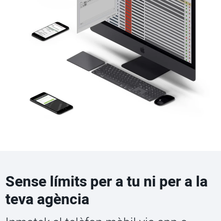
Sense límits per a tu ni per a la
teva agència