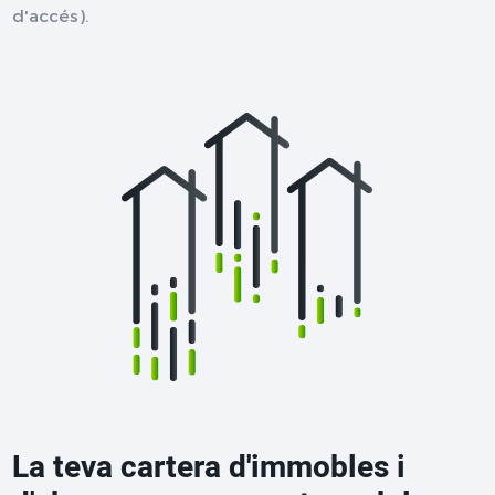
d'accés).
La teva cartera d'immobles i