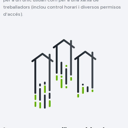
treballadors (inclou control horari i diversos permisos
d'accés).