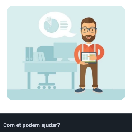
Com et podem ajudar?