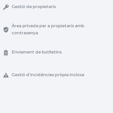
Gestió de propietaris
Àrea privada per a propietaris amb
contrasenya
Enviament de butlletins
Gestió d'incidències pròpia inclosa