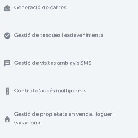
Generació de cartes
Gestió de tasques i esdeveniments
Gestió de visites amb avís SMS
Control d'accés multipermís
Gestió de propietats en venda, lloguer i
vacacional