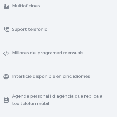
Multioficines
Suport telefònic
Millores del programari mensuals
Interfície disponible en cinc idiomes
Agenda personal i d'agència que replica al
teu telèfon mòbil