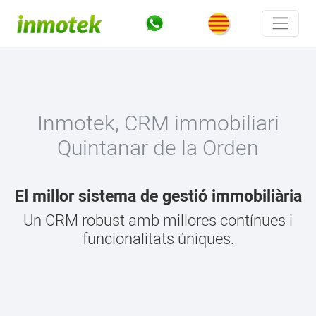
Inmotek, CRM immobiliari
Quintanar de la Orden
El millor sistema de gestió immobiliària
Un CRM robust amb millores contínues i
funcionalitats úniques.